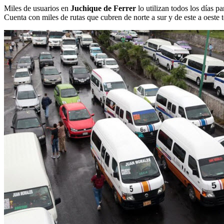
Miles de usuarios en
Juchique de Ferrer
lo utilizan todos los días pa
Cuenta con miles de rutas que cubren de norte a sur y de este a oeste t