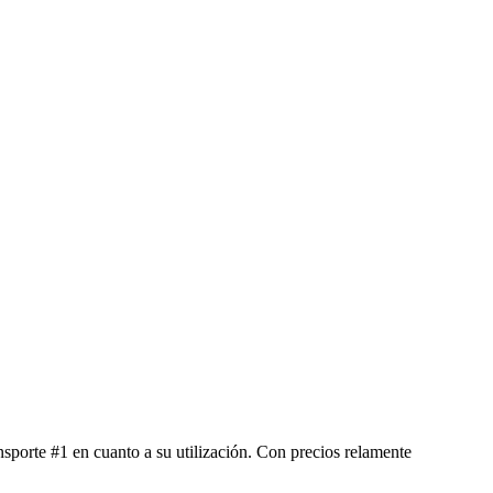
sporte #1 en cuanto a su utilización. Con precios relamente