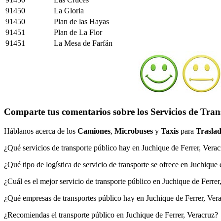
91450
La Gloria
91450
Plan de las Hayas
91451
Plan de La Flor
91451
La Mesa de Farfán
Comparte tus comentarios sobre los Servicios de Tran
Háblanos acerca de los
Camiones
,
Microbuses
y
Taxis
para
Traslad
¿Qué servicios de transporte público hay en Juchique de Ferrer, Vera
¿Qué tipo de logística de servicio de transporte se ofrece en Juchique
¿Cuál es el mejor servicio de transporte público en Juchique de Ferrer
¿Qué empresas de transportes público hay en Juchique de Ferrer, Ver
¿Recomiendas el transporte público en Juchique de Ferrer, Veracruz?