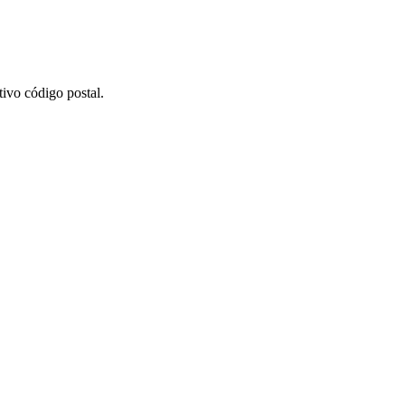
ivo código postal.