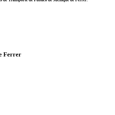
e Ferrer