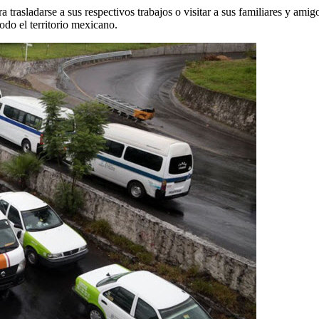
ra trasladarse a sus respectivos trabajos o visitar a sus familiares y am
odo el territorio mexicano.