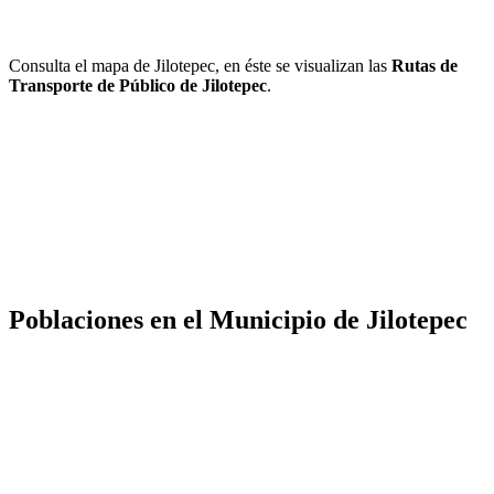
Consulta el mapa de Jilotepec, en éste se visualizan las
Rutas de
Transporte de Público de Jilotepec
.
Poblaciones en el Municipio de Jilotepec