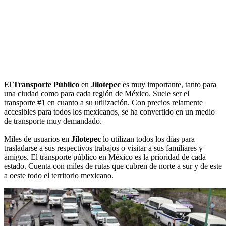
El
Transporte Público
en
Jilotepec
es muy importante, tanto para
una ciudad como para cada región de México. Suele ser el
transporte #1 en cuanto a su utilización. Con precios relamente
accesibles para todos los mexicanos, se ha convertido en un medio
de transporte muy demandado.
Miles de usuarios en
Jilotepec
lo utilizan todos los días para
trasladarse a sus respectivos trabajos o visitar a sus familiares y
amigos. El transporte público en México es la prioridad de cada
estado. Cuenta con miles de rutas que cubren de norte a sur y de este
a oeste todo el territorio mexicano.