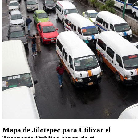
Mapa de Jilotepec para Utilizar el