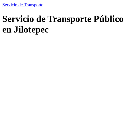
Servicio de Transporte
Servicio de Transporte Público
en Jilotepec