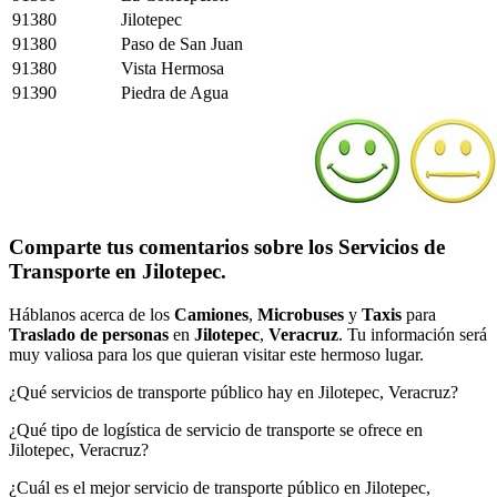
91380
Jilotepec
91380
Paso de San Juan
91380
Vista Hermosa
91390
Piedra de Agua
Comparte tus comentarios sobre los Servicios de
Transporte en Jilotepec.
Háblanos acerca de los
Camiones
,
Microbuses
y
Taxis
para
Traslado de personas
en
Jilotepec
,
Veracruz
. Tu información será
muy valiosa para los que quieran visitar este hermoso lugar.
¿Qué servicios de transporte público hay en Jilotepec, Veracruz?
¿Qué tipo de logística de servicio de transporte se ofrece en
Jilotepec, Veracruz?
¿Cuál es el mejor servicio de transporte público en Jilotepec,