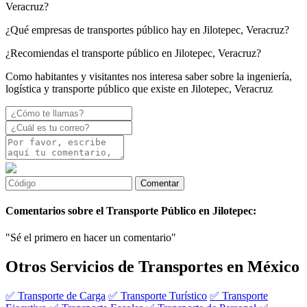
Veracruz?
¿Qué empresas de transportes público hay en Jilotepec, Veracruz?
¿Recomiendas el transporte público en Jilotepec, Veracruz?
Como habitantes y visitantes nos interesa saber sobre la ingeniería,
logística y transporte público que existe en Jilotepec, Veracruz
Comentarios sobre el Transporte Público en Jilotepec:
"Sé el primero en hacer un comentario"
Otros Servicios de Transportes en México
✅ Transporte de Carga
✅ Transporte Turístico
✅ Transporte