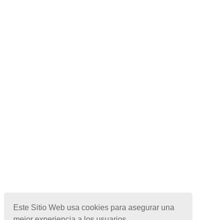
Este Sitio Web usa cookies para asegurar una
mejor experiencia a los usuarios.