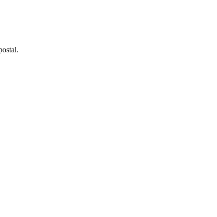
ostal.