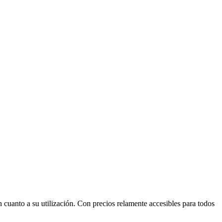
 cuanto a su utilización. Con precios relamente accesibles para todos