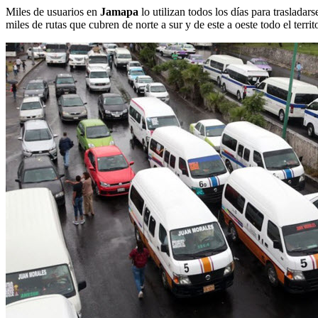
Miles de usuarios en
Jamapa
lo utilizan todos los días para trasladar
miles de rutas que cubren de norte a sur y de este a oeste todo el terri