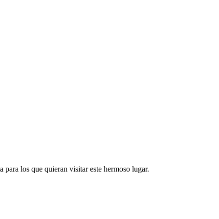
 para los que quieran visitar este hermoso lugar.