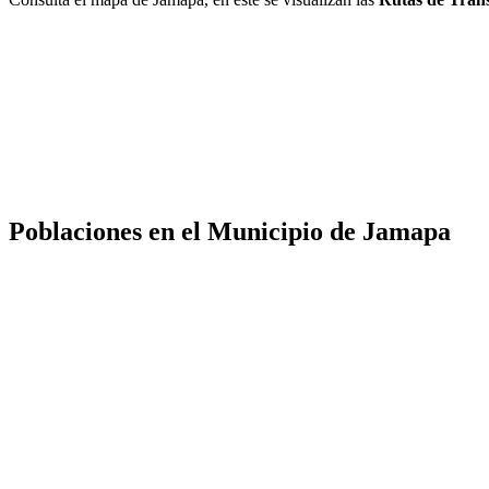
Poblaciones en el Municipio de Jamapa