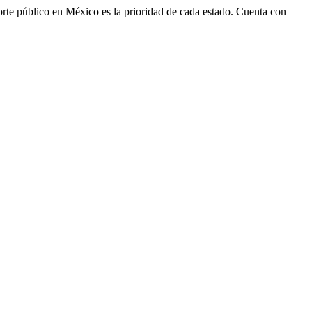
nsporte público en México es la prioridad de cada estado. Cuenta con