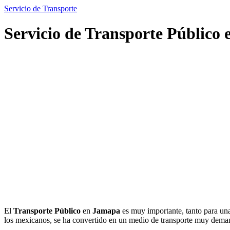
Servicio de Transporte
Servicio de Transporte Público
El
Transporte Público
en
Jamapa
es muy importante, tanto para una
los mexicanos, se ha convertido en un medio de transporte muy dema