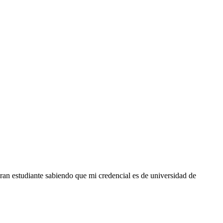
an estudiante sabiendo que mi credencial es de universidad de