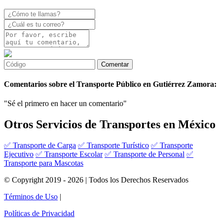
Comentarios sobre el Transporte Público en Gutiérrez Zamora:
"Sé el primero en hacer un comentario"
Otros Servicios de Transportes en México
✅ Transporte de Carga
✅ Transporte Turístico
✅ Transporte
Ejecutivo
✅ Transporte Escolar
✅ Transporte de Personal
✅
Transporte para Mascotas
© Copyright 2019 - 2026 | Todos los Derechos Reservados
Términos de Uso
|
Políticas de Privacidad