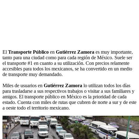
El
Transporte Público
en
Gutiérrez Zamora
es muy importante,
tanto para una ciudad como para cada región de México. Suele ser
el transporte #1 en cuanto a su utilización. Con precios relamente
accesibles para todos los mexicanos, se ha convertido en un medio
de transporte muy demandado.
Miles de usuarios en
Gutiérrez Zamora
lo utilizan todos los días
para trasladarse a sus respectivos trabajos o visitar a sus familiares y
amigos. El transporte público en México es la prioridad de cada
estado. Cuenta con miles de rutas que cubren de norte a sur y de este
a oeste todo el territorio mexicano.