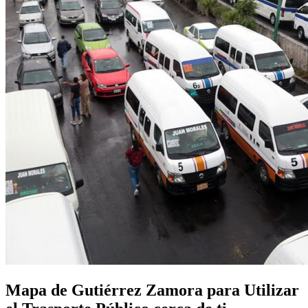
Mapa de Gutiérrez Zamora para Utilizar