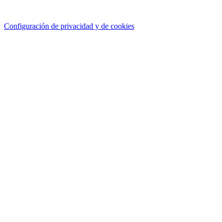
Configuración de privacidad y de cookies