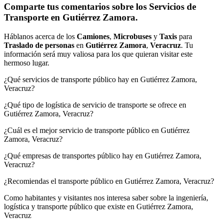
Comparte tus comentarios sobre los Servicios de
Transporte en Gutiérrez Zamora.
Háblanos acerca de los
Camiones
,
Microbuses
y
Taxis
para
Traslado de personas
en
Gutiérrez Zamora
,
Veracruz
. Tu
información será muy valiosa para los que quieran visitar este
hermoso lugar.
¿Qué servicios de transporte público hay en Gutiérrez Zamora,
Veracruz?
¿Qué tipo de logística de servicio de transporte se ofrece en
Gutiérrez Zamora, Veracruz?
¿Cuál es el mejor servicio de transporte público en Gutiérrez
Zamora, Veracruz?
¿Qué empresas de transportes público hay en Gutiérrez Zamora,
Veracruz?
¿Recomiendas el transporte público en Gutiérrez Zamora, Veracruz?
Como habitantes y visitantes nos interesa saber sobre la ingeniería,
logística y transporte público que existe en Gutiérrez Zamora,
Veracruz