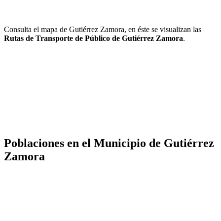
Consulta el mapa de Gutiérrez Zamora, en éste se visualizan las
Rutas de Transporte de Público de Gutiérrez Zamora
.
Poblaciones en el Municipio de Gutiérrez
Zamora