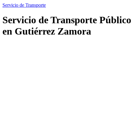
Servicio de Transporte
Servicio de Transporte Público
en Gutiérrez Zamora