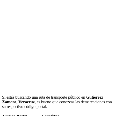
Si estás buscando una ruta de transporte público en
Gutiérrez
Zamora
,
Veracruz
, es bueno que conozcas las demarcaciones con
su respectivo código postal.