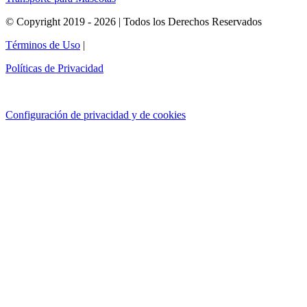
© Copyright 2019 - 2026 | Todos los Derechos Reservados
Términos de Uso
|
Políticas de Privacidad
Configuración de privacidad y de cookies