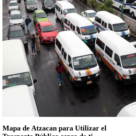
Mapa de Atzacan para Utilizar el