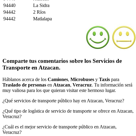
94440
La Sidra
94442
2 Ríos
94442
Matlalapa
Comparte tus comentarios sobre los Servicios de
Transporte en Atzacan.
Háblanos acerca de los
Camiones
,
Microbuses
y
Taxis
para
Traslado de personas
en
Atzacan
,
Veracruz
. Tu información será
muy valiosa para los que quieran visitar este hermoso lugar.
¿Qué servicios de transporte público hay en Atzacan, Veracruz?
¿Qué tipo de logística de servicio de transporte se ofrece en Atzacan,
Veracruz?
¿Cuál es el mejor servicio de transporte público en Atzacan,
Veracruz?