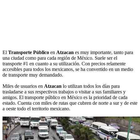
El
Transporte Público
en
Atzacan
es muy importante, tanto para
una ciudad como para cada región de México. Suele ser el
transporte #1 en cuanto a su utilización. Con precios relamente
accesibles para todos los mexicanos, se ha convertido en un medio
de transporte muy demandado.
Miles de usuarios en
Atzacan
lo utilizan todos los días para
trasladarse a sus respectivos trabajos o visitar a sus familiares y
amigos. El transporte público en México es la prioridad de cada
estado. Cuenta con miles de rutas que cubren de norte a sur y de este
a oeste todo el territorio mexicano.