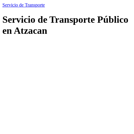
Servicio de Transporte
Servicio de Transporte Público
en Atzacan