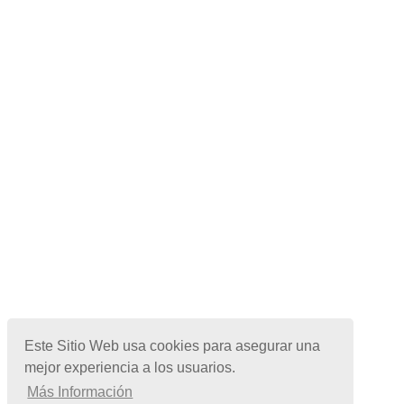
Este Sitio Web usa cookies para asegurar una
mejor experiencia a los usuarios.
Más Información