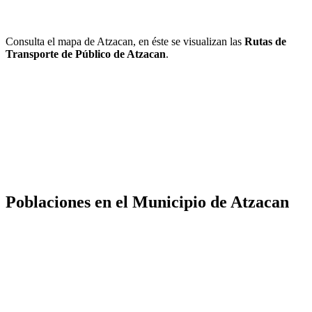
Consulta el mapa de Atzacan, en éste se visualizan las
Rutas de
Transporte de Público de Atzacan
.
Poblaciones en el Municipio de Atzacan