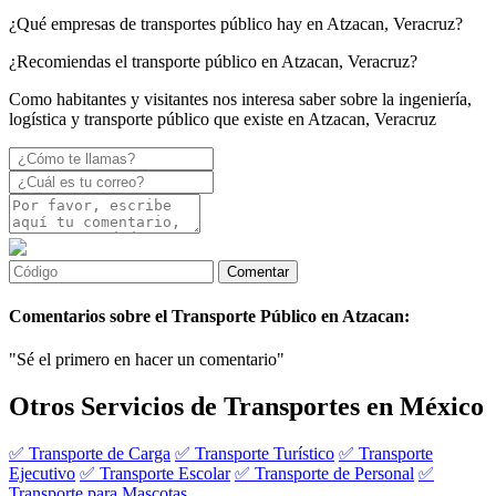
¿Qué empresas de transportes público hay en Atzacan, Veracruz?
¿Recomiendas el transporte público en Atzacan, Veracruz?
Como habitantes y visitantes nos interesa saber sobre la ingeniería,
logística y transporte público que existe en Atzacan, Veracruz
Comentarios sobre el Transporte Público en Atzacan:
"Sé el primero en hacer un comentario"
Otros Servicios de Transportes en México
✅ Transporte de Carga
✅ Transporte Turístico
✅ Transporte
Ejecutivo
✅ Transporte Escolar
✅ Transporte de Personal
✅
Transporte para Mascotas