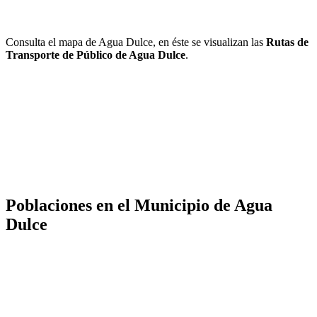
Consulta el mapa de Agua Dulce, en éste se visualizan las
Rutas de
Transporte de Público de Agua Dulce
.
Poblaciones en el Municipio de Agua
Dulce