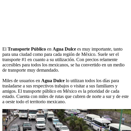
El
Transporte Público
en
Agua Dulce
es muy importante, tanto
para una ciudad como para cada región de México. Suele ser el
transporte #1 en cuanto a su utilización. Con precios relamente
accesibles para todos los mexicanos, se ha convertido en un medio
de transporte muy demandado.
Miles de usuarios en
Agua Dulce
lo utilizan todos los días para
trasladarse a sus respectivos trabajos o visitar a sus familiares y
amigos. El transporte público en México es la prioridad de cada
estado. Cuenta con miles de rutas que cubren de norte a sur y de este
a oeste todo el territorio mexicano.