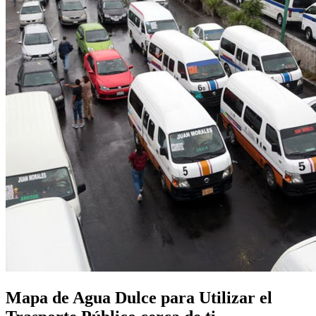
Mapa de Agua Dulce para Utilizar el