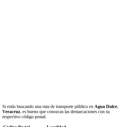
Si estás buscando una ruta de transporte público en
Agua Dulce
,
Veracruz
, es bueno que conozcas las demarcaciones con su
respectivo código postal.