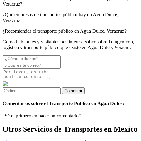
Veracruz?
¿Qué empresas de transportes público hay en Agua Dulce,
Veracruz?
¿Recomiendas el transporte público en Agua Dulce, Veracruz?
Como habitantes y visitantes nos interesa saber sobre la ingeniería,
logística y transporte público que existe en Agua Dulce, Veracruz
Comentarios sobre el Transporte Público en Agua Dulce:
"Sé el primero en hacer un comentario"
Otros Servicios de Transportes en México