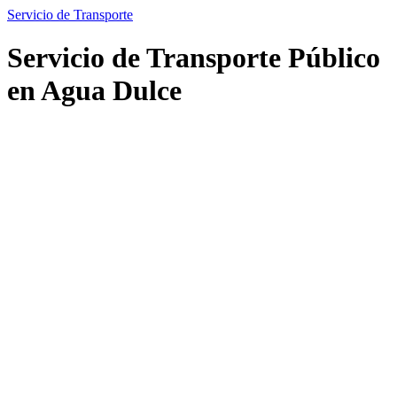
Servicio de Transporte
Servicio de Transporte Público
en Agua Dulce