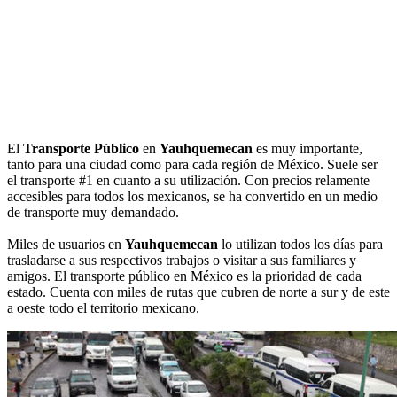
El
Transporte Público
en
Yauhquemecan
es muy importante,
tanto para una ciudad como para cada región de México. Suele ser
el transporte #1 en cuanto a su utilización. Con precios relamente
accesibles para todos los mexicanos, se ha convertido en un medio
de transporte muy demandado.
Miles de usuarios en
Yauhquemecan
lo utilizan todos los días para
trasladarse a sus respectivos trabajos o visitar a sus familiares y
amigos. El transporte público en México es la prioridad de cada
estado. Cuenta con miles de rutas que cubren de norte a sur y de este
a oeste todo el territorio mexicano.