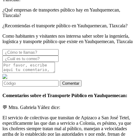
¿Qué empresas de transportes público hay en Yauhquemecan,
Tlaxcala?
¿Recomiendas el transporte público en Yauhquemecan, Tlaxcala?
Como habitantes y visitantes nos interesa saber sobre la ingeniería,
logística y transporte público que existe en Yauhquemecan, Tlaxcala
Comentarios sobre el Transporte Público en Yauhquemecan:
💬 Mtra. Gabriela Yáñez dice:
El servicio de colectivas que transitan de Apizaco a San José Tetel,
especificamente las que dan a servicio a Colonia, es pésimo, ya que
los choferes siempre tratan mal al público, manejan a velocidades
arriba de lo establecido por las autoridades y por ende, frenan de