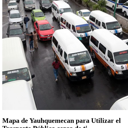
Mapa de Yauhquemecan para Utilizar el