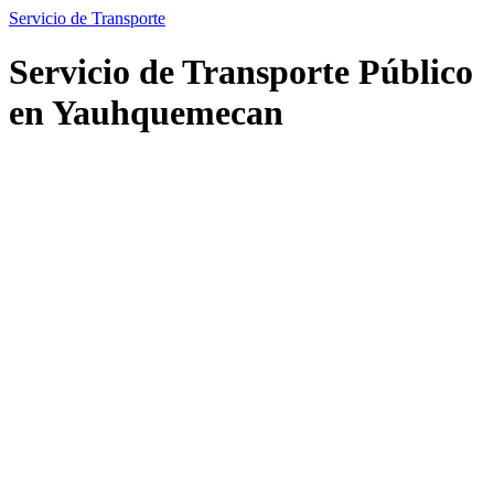
Servicio de Transporte
Servicio de Transporte Público
en Yauhquemecan