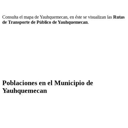
Consulta el mapa de Yauhquemecan, en éste se visualizan las
Rutas
de Transporte de Público de Yauhquemecan
.
Poblaciones en el Municipio de
Yauhquemecan