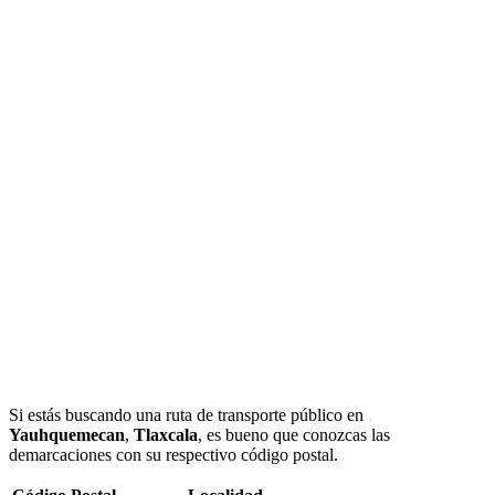
Si estás buscando una ruta de transporte público en
Yauhquemecan
,
Tlaxcala
, es bueno que conozcas las
demarcaciones con su respectivo código postal.