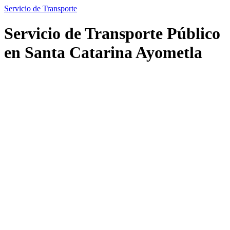
Servicio de Transporte
Servicio de Transporte Público
en Santa Catarina Ayometla