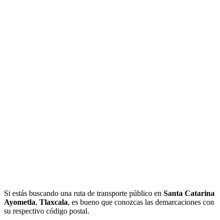
Si estás buscando una ruta de transporte público en
Santa Catarina
Ayometla
,
Tlaxcala
, es bueno que conozcas las demarcaciones con
su respectivo código postal.