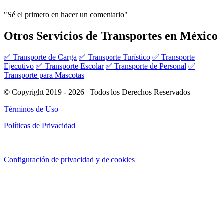
"Sé el primero en hacer un comentario"
Otros Servicios de Transportes en México
✅ Transporte de Carga
✅ Transporte Turístico
✅ Transporte
Ejecutivo
✅ Transporte Escolar
✅ Transporte de Personal
✅
Transporte para Mascotas
© Copyright 2019 - 2026 | Todos los Derechos Reservados
Términos de Uso
|
Políticas de Privacidad
Configuración de privacidad y de cookies