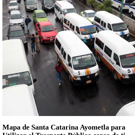
Mapa de Santa Catarina Ayometla para