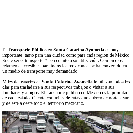
El
Transporte Público
en
Santa Catarina Ayometla
es muy
importante, tanto para una ciudad como para cada región de México.
Suele ser el transporte #1 en cuanto a su utilización. Con precios
relamente accesibles para todos los mexicanos, se ha convertido en
un medio de transporte muy demandado.
Miles de usuarios en
Santa Catarina Ayometla
lo utilizan todos los
días para trasladarse a sus respectivos trabajos o visitar a sus
familiares y amigos. El transporte público en México es la prioridad
de cada estado. Cuenta con miles de rutas que cubren de norte a sur
y de este a oeste todo el territorio mexicano.