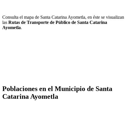
Consulta el mapa de Santa Catarina Ayometla, en éste se visualizan
las
Rutas de Transporte de Público de Santa Catarina
Ayometla
.
Poblaciones en el Municipio de Santa
Catarina Ayometla