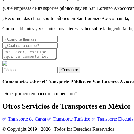
¿Qué empresas de transportes público hay en San Lorenzo Axocomani
¿Recomiendas el transporte público en San Lorenzo Axocomanitla, T
Como habitantes y visitantes nos interesa saber sobre la ingeniería, l
Comentarios sobre el Transporte Público en San Lorenzo Axoco
"Sé el primero en hacer un comentario"
Otros Servicios de Transportes en México
✅ Transporte de Carga
✅ Transporte Turístico
✅ Transporte Ejecuti
© Copyright 2019 - 2026 | Todos los Derechos Reservados