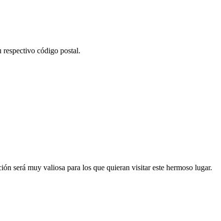
 respectivo código postal.
ión será muy valiosa para los que quieran visitar este hermoso lugar.