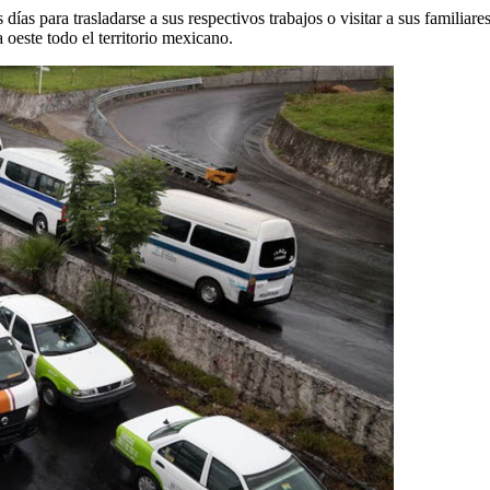
s días para trasladarse a sus respectivos trabajos o visitar a sus familia
 oeste todo el territorio mexicano.