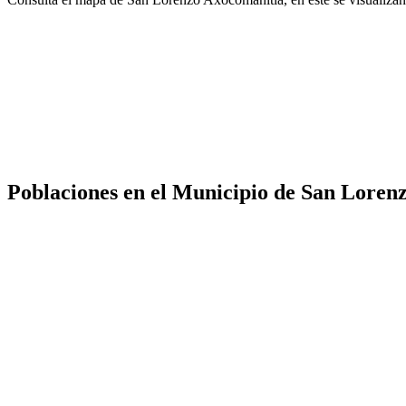
Poblaciones en el Municipio de San Loren