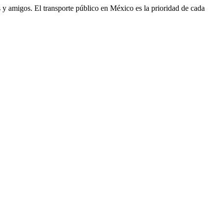
res y amigos. El transporte público en México es la prioridad de cada