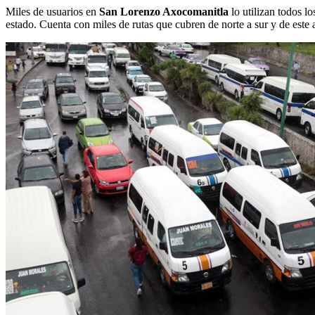
Miles de usuarios en
San Lorenzo Axocomanitla
lo utilizan todos lo
estado. Cuenta con miles de rutas que cubren de norte a sur y de este a