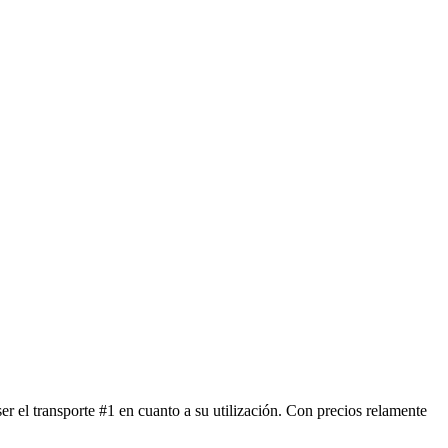
 el transporte #1 en cuanto a su utilización. Con precios relamente