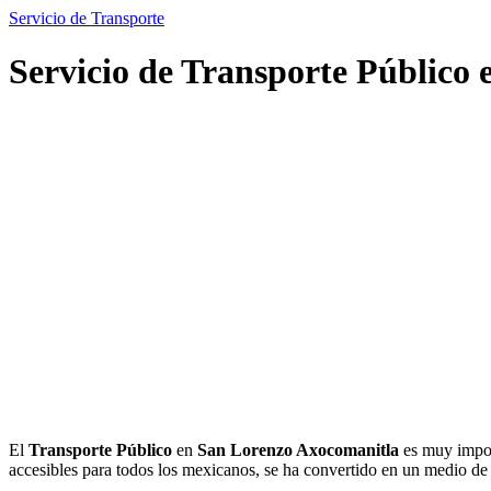
Servicio de Transporte
Servicio de Transporte Público
El
Transporte Público
en
San Lorenzo Axocomanitla
es muy import
accesibles para todos los mexicanos, se ha convertido en un medio d