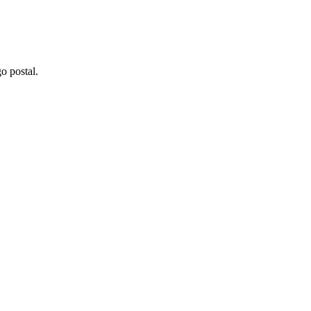
o postal.