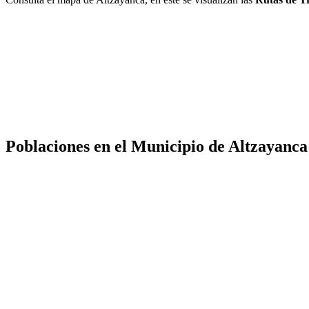
Poblaciones en el Municipio de Altzayanca