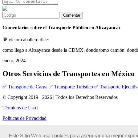
Comentarios sobre el Transporte Público en Altzayanca:
💬 victor caballero dice:
como llego a Altzayanca desde la CDMX, donde tomo camión, donde
enero, 2024.
Otros Servicios de Transportes en México
✅ Transporte de Carga
✅ Transporte Turístico
✅ Transporte Ejecuti
© Copyright 2019 - 2026 | Todos los Derechos Reservados
Términos de Uso
|
Políticas de Privacidad
Este Sitio Web usa cookies para asegurar una mejor experi