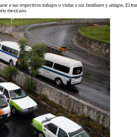
adarse a sus respectivos trabajos o visitar a sus familiares y amigos. El 
torio mexicano.