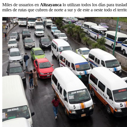
Miles de usuarios en
Altzayanca
lo utilizan todos los días para trasl
miles de rutas que cubren de norte a sur y de este a oeste todo el terri