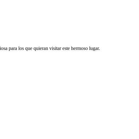
osa para los que quieran visitar este hermoso lugar.