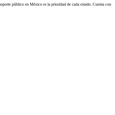
transporte público en México es la prioridad de cada estado. Cuenta con