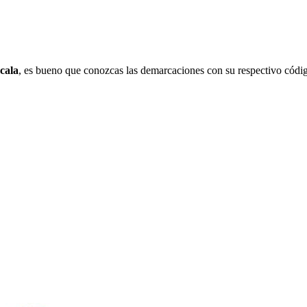
cala
, es bueno que conozcas las demarcaciones con su respectivo códig