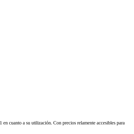
 en cuanto a su utilización. Con precios relamente accesibles para