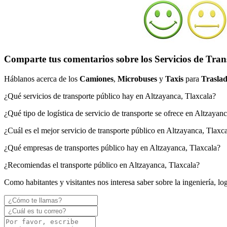
Comparte tus comentarios sobre los Servicios de Tran
Háblanos acerca de los
Camiones
,
Microbuses
y
Taxis
para
Traslad
¿Qué servicios de transporte público hay en Altzayanca, Tlaxcala?
¿Qué tipo de logística de servicio de transporte se ofrece en Altzayan
¿Cuál es el mejor servicio de transporte público en Altzayanca, Tlaxc
¿Qué empresas de transportes público hay en Altzayanca, Tlaxcala?
¿Recomiendas el transporte público en Altzayanca, Tlaxcala?
Como habitantes y visitantes nos interesa saber sobre la ingeniería, lo