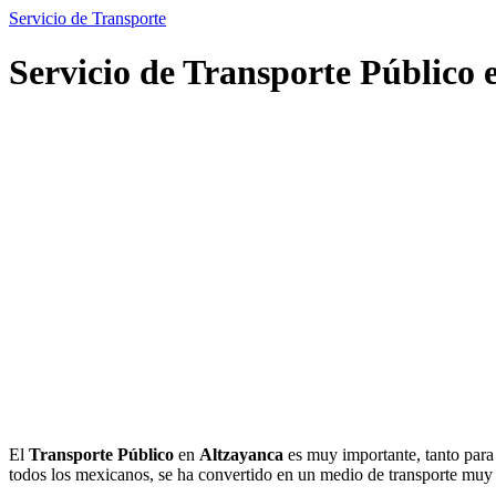
Servicio de Transporte
Servicio de Transporte Público 
El
Transporte Público
en
Altzayanca
es muy importante, tanto para 
todos los mexicanos, se ha convertido en un medio de transporte mu