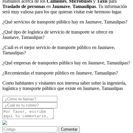
Háblanos acerca de los
Camiones
,
Microbuses
y
Taxis
para
Traslado de personas
en
Jaumave
,
Tamaulipas
. Tu información
será muy valiosa para los que quieran visitar este hermoso lugar.
¿Qué servicios de transporte público hay en Jaumave, Tamaulipas?
¿Qué tipo de logística de servicio de transporte se ofrece en
Jaumave, Tamaulipas?
¿Cuál es el mejor servicio de transporte público en Jaumave,
Tamaulipas?
¿Qué empresas de transportes público hay en Jaumave, Tamaulipas?
¿Recomiendas el transporte público en Jaumave, Tamaulipas?
Como habitantes y visitantes nos interesa saber sobre la ingeniería,
logística y transporte público que existe en Jaumave, Tamaulipas