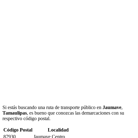
Si estás buscando una ruta de transporte público en
Jaumave
,
Tamaulipas
, es bueno que conozcas las demarcaciones con su
respectivo código postal.
Código Postal
Localidad
87930
Jaumave Centro