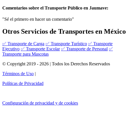
Comentarios sobre el Transporte Público en Jaumave:
"Sé el primero en hacer un comentario"
Otros Servicios de Transportes en México
✅ Transporte de Carga
✅ Transporte Turístico
✅ Transporte
Ejecutivo
✅ Transporte Escolar
✅ Transporte de Personal
✅
Transporte para Mascotas
© Copyright 2019 - 2026 | Todos los Derechos Reservados
Términos de Uso
|
Políticas de Privacidad
Configuración de privacidad y de cookies