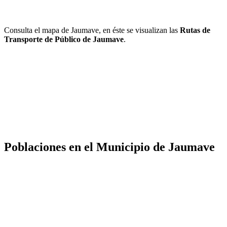
Consulta el mapa de Jaumave, en éste se visualizan las
Rutas de
Transporte de Público de Jaumave
.
Poblaciones en el Municipio de Jaumave