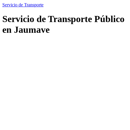
Servicio de Transporte
Servicio de Transporte Público
en Jaumave