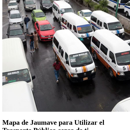
Mapa de Jaumave para Utilizar el