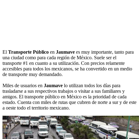
El
Transporte Público
en
Jaumave
es muy importante, tanto para
una ciudad como para cada región de México. Suele ser el
transporte #1 en cuanto a su utilización. Con precios relamente
accesibles para todos los mexicanos, se ha convertido en un medio
de transporte muy demandado.
Miles de usuarios en
Jaumave
lo utilizan todos los días para
trasladarse a sus respectivos trabajos o visitar a sus familiares y
amigos. El transporte público en México es la prioridad de cada
estado. Cuenta con miles de rutas que cubren de norte a sur y de este
a oeste todo el territorio mexicano.