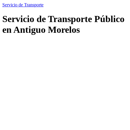
Servicio de Transporte
Servicio de Transporte Público
en Antiguo Morelos