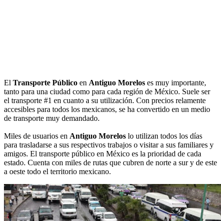
El
Transporte Público
en
Antiguo Morelos
es muy importante,
tanto para una ciudad como para cada región de México. Suele ser
el transporte #1 en cuanto a su utilización. Con precios relamente
accesibles para todos los mexicanos, se ha convertido en un medio
de transporte muy demandado.
Miles de usuarios en
Antiguo Morelos
lo utilizan todos los días
para trasladarse a sus respectivos trabajos o visitar a sus familiares y
amigos. El transporte público en México es la prioridad de cada
estado. Cuenta con miles de rutas que cubren de norte a sur y de este
a oeste todo el territorio mexicano.