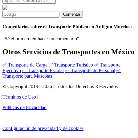
Comentarios sobre el Transporte Público en Antiguo Morelos:
"Sé el primero en hacer un comentario"
Otros Servicios de Transportes en México
✅ Transporte de Carga
✅ Transporte Turístico
✅ Transporte
Ejecutivo
✅ Transporte Escolar
✅ Transporte de Personal
✅
Transporte para Mascotas
© Copyright 2019 - 2026 | Todos los Derechos Reservados
Términos de Uso
|
Políticas de Privacidad
Configuración de privacidad y de cookies