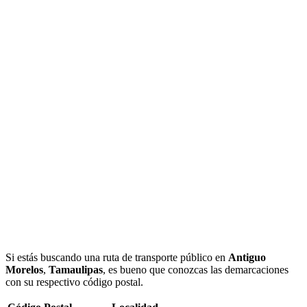
Si estás buscando una ruta de transporte público en
Antiguo
Morelos
,
Tamaulipas
, es bueno que conozcas las demarcaciones
con su respectivo código postal.