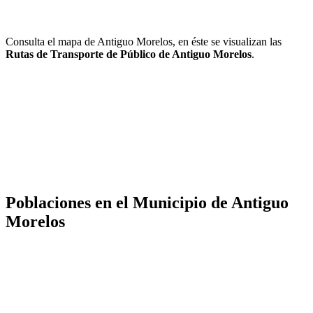
Consulta el mapa de Antiguo Morelos, en éste se visualizan las
Rutas de Transporte de Público de Antiguo Morelos
.
Poblaciones en el Municipio de Antiguo
Morelos