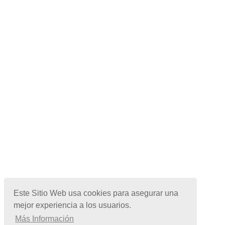
Este Sitio Web usa cookies para asegurar una
mejor experiencia a los usuarios.
Más Información