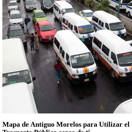
Mapa de Antiguo Morelos para Utilizar el