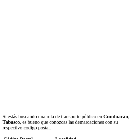
Si estás buscando una ruta de transporte público en
Cunduacán
,
Tabasco
, es bueno que conozcas las demarcaciones con su
respectivo código postal.