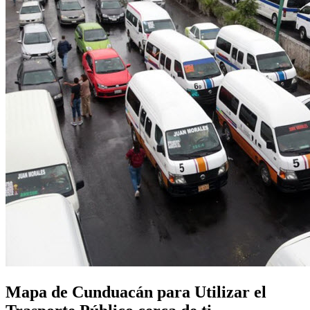
Mapa de Cunduacán para Utilizar el