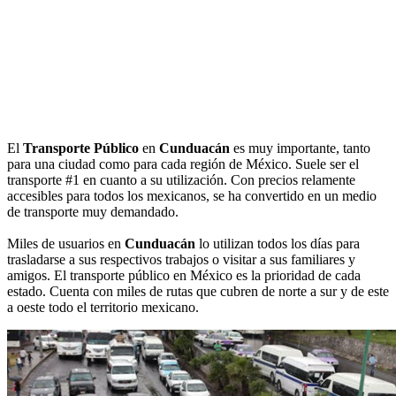
El
Transporte Público
en
Cunduacán
es muy importante, tanto
para una ciudad como para cada región de México. Suele ser el
transporte #1 en cuanto a su utilización. Con precios relamente
accesibles para todos los mexicanos, se ha convertido en un medio
de transporte muy demandado.
Miles de usuarios en
Cunduacán
lo utilizan todos los días para
trasladarse a sus respectivos trabajos o visitar a sus familiares y
amigos. El transporte público en México es la prioridad de cada
estado. Cuenta con miles de rutas que cubren de norte a sur y de este
a oeste todo el territorio mexicano.