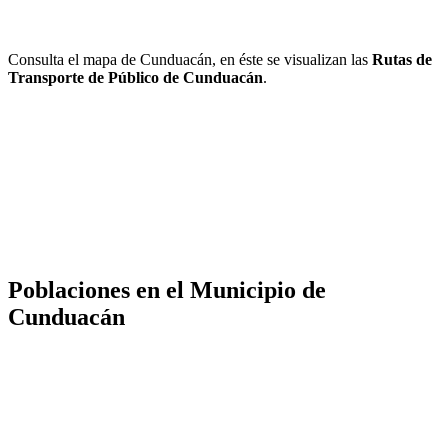
Consulta el mapa de Cunduacán, en éste se visualizan las
Rutas de
Transporte de Público de Cunduacán
.
Poblaciones en el Municipio de
Cunduacán