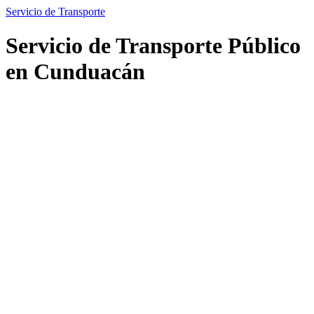
Servicio de Transporte
Servicio de Transporte Público
en Cunduacán