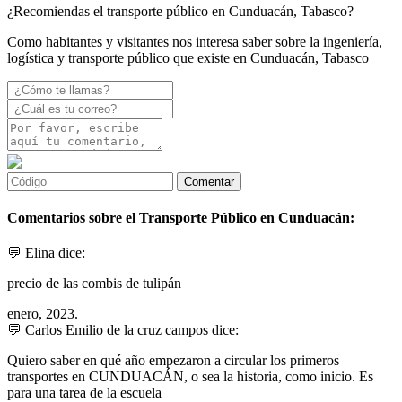
¿Recomiendas el transporte público en Cunduacán, Tabasco?
Como habitantes y visitantes nos interesa saber sobre la ingeniería,
logística y transporte público que existe en Cunduacán, Tabasco
Comentarios sobre el Transporte Público en Cunduacán:
💬 Elina dice:
precio de las combis de tulipán
enero, 2023.
💬 Carlos Emilio de la cruz campos dice:
Quiero saber en qué año empezaron a circular los primeros
transportes en CUNDUACÁN, o sea la historia, como inicio. Es
para una tarea de la escuela