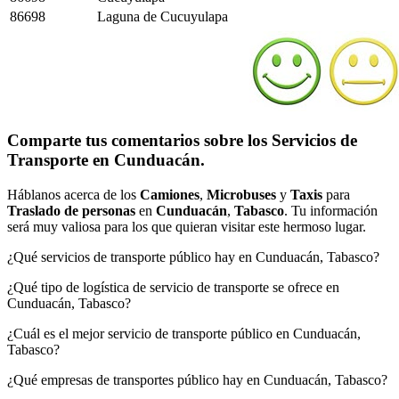
86698
Laguna de Cucuyulapa
Comparte tus comentarios sobre los Servicios de
Transporte en Cunduacán.
Háblanos acerca de los
Camiones
,
Microbuses
y
Taxis
para
Traslado de personas
en
Cunduacán
,
Tabasco
. Tu información
será muy valiosa para los que quieran visitar este hermoso lugar.
¿Qué servicios de transporte público hay en Cunduacán, Tabasco?
¿Qué tipo de logística de servicio de transporte se ofrece en
Cunduacán, Tabasco?
¿Cuál es el mejor servicio de transporte público en Cunduacán,
Tabasco?
¿Qué empresas de transportes público hay en Cunduacán, Tabasco?