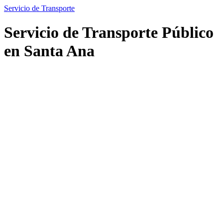
Servicio de Transporte
Servicio de Transporte Público
en Santa Ana