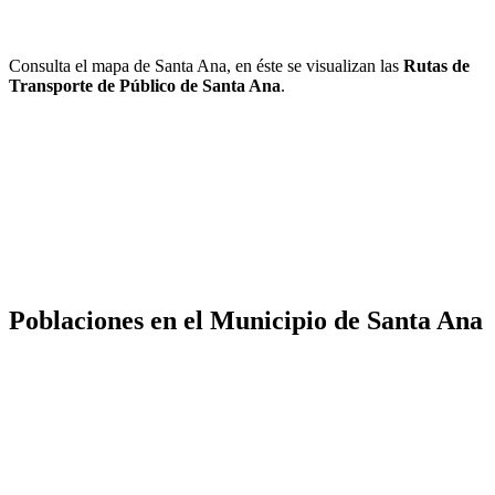
Consulta el mapa de Santa Ana, en éste se visualizan las
Rutas de
Transporte de Público de Santa Ana
.
Poblaciones en el Municipio de Santa Ana