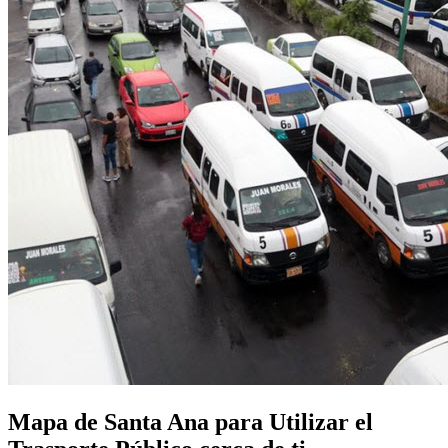
Mapa de Santa Ana para Utilizar el