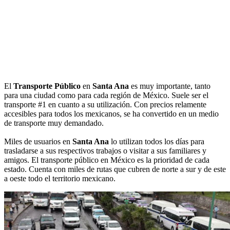
El
Transporte Público
en
Santa Ana
es muy importante, tanto
para una ciudad como para cada región de México. Suele ser el
transporte #1 en cuanto a su utilización. Con precios relamente
accesibles para todos los mexicanos, se ha convertido en un medio
de transporte muy demandado.
Miles de usuarios en
Santa Ana
lo utilizan todos los días para
trasladarse a sus respectivos trabajos o visitar a sus familiares y
amigos. El transporte público en México es la prioridad de cada
estado. Cuenta con miles de rutas que cubren de norte a sur y de este
a oeste todo el territorio mexicano.