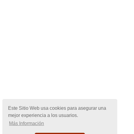
Este Sitio Web usa cookies para asegurar una
mejor experiencia a los usuarios.
Más Información