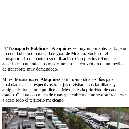
El
Transporte Público
en
Alaquines
es muy importante, tanto para
una ciudad como para cada región de México. Suele ser el
transporte #1 en cuanto a su utilización. Con precios relamente
accesibles para todos los mexicanos, se ha convertido en un medio
de transporte muy demandado.
Miles de usuarios en
Alaquines
lo utilizan todos los días para
trasladarse a sus respectivos trabajos o visitar a sus familiares y
amigos. El transporte público en México es la prioridad de cada
estado. Cuenta con miles de rutas que cubren de norte a sur y de este
a oeste todo el territorio mexicano.