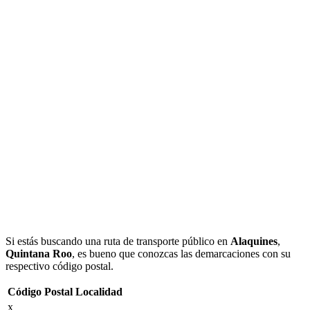
Si estás buscando una ruta de transporte público en
Alaquines
,
Quintana Roo
, es bueno que conozcas las demarcaciones con su
respectivo código postal.
Código Postal
Localidad
x