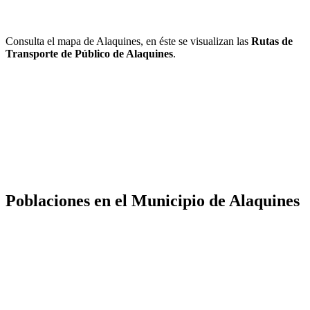
Consulta el mapa de Alaquines, en éste se visualizan las
Rutas de
Transporte de Público de Alaquines
.
Poblaciones en el Municipio de Alaquines