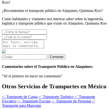
Roo?
¿Recomiendas el transporte público en Alaquines, Quintana Roo?
Como habitantes y visitantes nos interesa saber sobre la ingeniería,
logística y transporte público que existe en Alaquines, Quintana Roo
Comentarios sobre el Transporte Público en Alaquines:
"Sé el primero en hacer un comentario"
Otros Servicios de Transportes en México
✅ Transporte de Carga
✅ Transporte Turístico
✅ Transporte
Ejecutivo
✅ Transporte Escolar
✅ Transporte de Personal
✅
Transporte para Mascotas