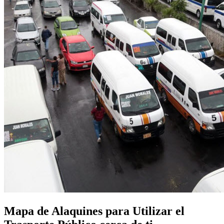
Mapa de Alaquines para Utilizar el