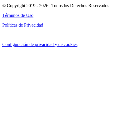
© Copyright 2019 - 2026 | Todos los Derechos Reservados
Términos de Uso
|
Políticas de Privacidad
Configuración de privacidad y de cookies