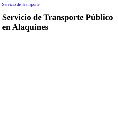
Servicio de Transporte
Servicio de Transporte Público
en Alaquines