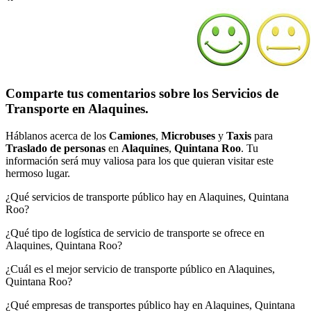
Comparte tus comentarios sobre los Servicios de
Transporte en Alaquines.
Háblanos acerca de los
Camiones
,
Microbuses
y
Taxis
para
Traslado de personas
en
Alaquines
,
Quintana Roo
. Tu
información será muy valiosa para los que quieran visitar este
hermoso lugar.
¿Qué servicios de transporte público hay en Alaquines, Quintana
Roo?
¿Qué tipo de logística de servicio de transporte se ofrece en
Alaquines, Quintana Roo?
¿Cuál es el mejor servicio de transporte público en Alaquines,
Quintana Roo?
¿Qué empresas de transportes público hay en Alaquines, Quintana