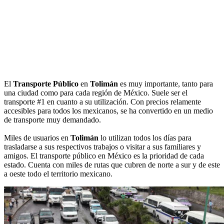
El
Transporte Público
en
Tolimán
es muy importante, tanto para
una ciudad como para cada región de México. Suele ser el
transporte #1 en cuanto a su utilización. Con precios relamente
accesibles para todos los mexicanos, se ha convertido en un medio
de transporte muy demandado.
Miles de usuarios en
Tolimán
lo utilizan todos los días para
trasladarse a sus respectivos trabajos o visitar a sus familiares y
amigos. El transporte público en México es la prioridad de cada
estado. Cuenta con miles de rutas que cubren de norte a sur y de este
a oeste todo el territorio mexicano.