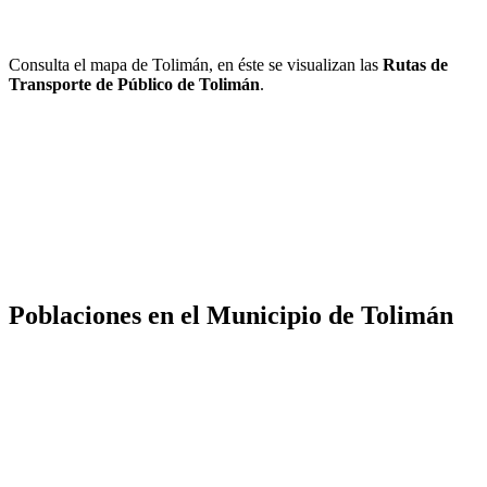
Consulta el mapa de Tolimán, en éste se visualizan las
Rutas de
Transporte de Público de Tolimán
.
Poblaciones en el Municipio de Tolimán