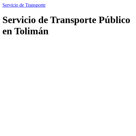
Servicio de Transporte
Servicio de Transporte Público
en Tolimán