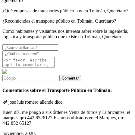
Querétaro?
¿Qué empresas de transportes público hay en Tolimán, Querétaro?
¿Recomiendas el transporte público en Tolimán, Querétaro?
Como habitantes y visitantes nos interesa saber sobre la ingeniería,
logística y transporte público que existe en Tolimán, Querétaro
Comentarios sobre el Transporte Público en Tolimán:
💬 jose luis romero allende dice:
Buen día, me pongo a sus órdenes Venta de filtros y Lubricantes, el
marques qro 442 8526127 Estamos ubicados en el Marques, qro.
442 852 65127
noviembre, 2020.