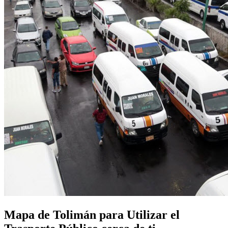
Mapa de Tolimán para Utilizar el