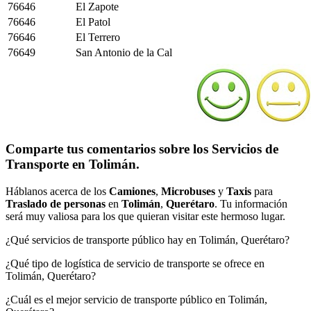
76646
El Zapote
76646
El Patol
76646
El Terrero
76649
San Antonio de la Cal
Comparte tus comentarios sobre los Servicios de
Transporte en Tolimán.
Háblanos acerca de los
Camiones
,
Microbuses
y
Taxis
para
Traslado de personas
en
Tolimán
,
Querétaro
. Tu información
será muy valiosa para los que quieran visitar este hermoso lugar.
¿Qué servicios de transporte público hay en Tolimán, Querétaro?
¿Qué tipo de logística de servicio de transporte se ofrece en
Tolimán, Querétaro?
¿Cuál es el mejor servicio de transporte público en Tolimán,