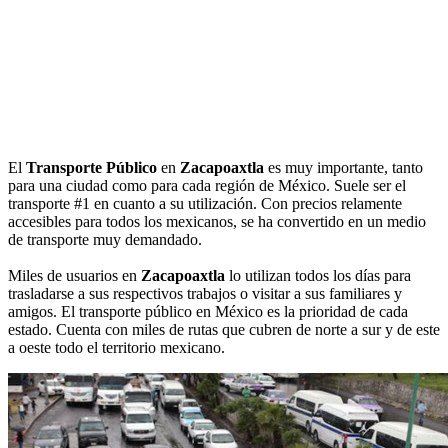
El
Transporte Público
en
Zacapoaxtla
es muy importante, tanto
para una ciudad como para cada región de México. Suele ser el
transporte #1 en cuanto a su utilización. Con precios relamente
accesibles para todos los mexicanos, se ha convertido en un medio
de transporte muy demandado.
Miles de usuarios en
Zacapoaxtla
lo utilizan todos los días para
trasladarse a sus respectivos trabajos o visitar a sus familiares y
amigos. El transporte público en México es la prioridad de cada
estado. Cuenta con miles de rutas que cubren de norte a sur y de este
a oeste todo el territorio mexicano.