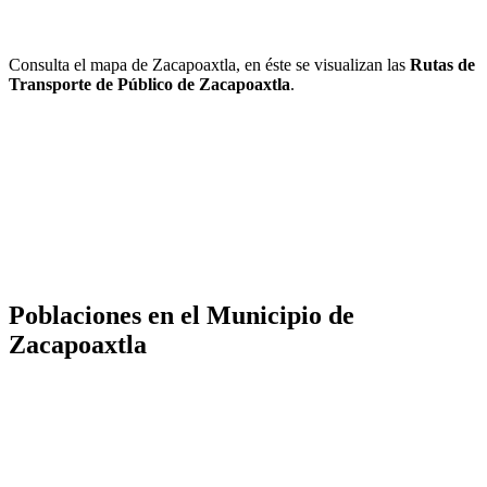
Consulta el mapa de Zacapoaxtla, en éste se visualizan las
Rutas de
Transporte de Público de Zacapoaxtla
.
Poblaciones en el Municipio de
Zacapoaxtla