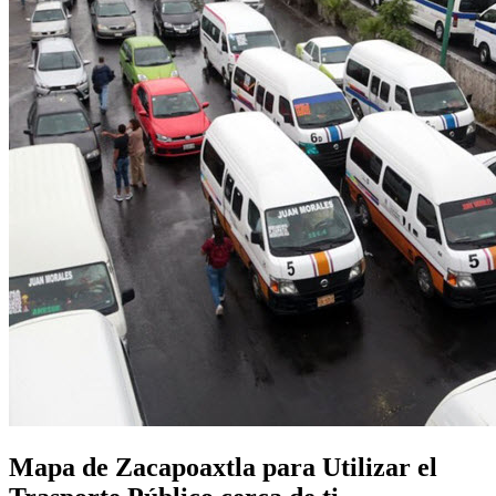
Mapa de Zacapoaxtla para Utilizar el