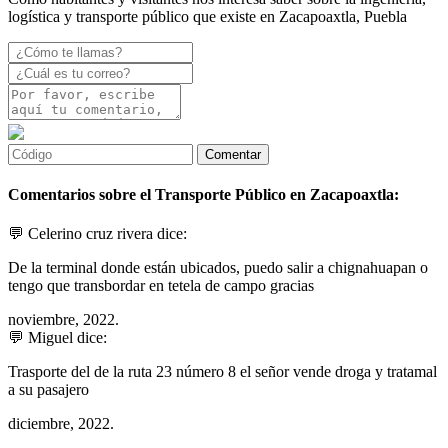
logística y transporte público que existe en Zacapoaxtla, Puebla
Comentarios sobre el Transporte Público en Zacapoaxtla:
💬 Celerino cruz rivera dice:
De la terminal donde están ubicados, puedo salir a chignahuapan o
tengo que transbordar en tetela de campo gracias
noviembre, 2022.
💬 Miguel dice:
Trasporte del de la ruta 23 número 8 el señor vende droga y tratamal
a su pasajero
diciembre, 2022.