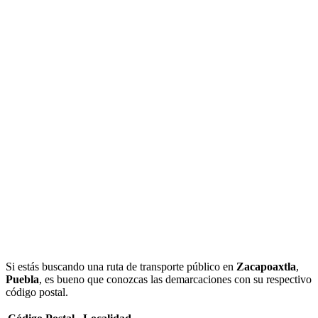
Si estás buscando una ruta de transporte público en
Zacapoaxtla
,
Puebla
, es bueno que conozcas las demarcaciones con su respectivo
código postal.