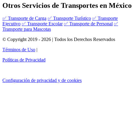
Otros Servicios de Transportes en México
✅ Transporte de Carga
✅ Transporte Turístico
✅ Transporte
Ejecutivo
✅ Transporte Escolar
✅ Transporte de Personal
✅
Transporte para Mascotas
© Copyright 2019 - 2026 | Todos los Derechos Reservados
Términos de Uso
|
Políticas de Privacidad
Configuración de privacidad y de cookies