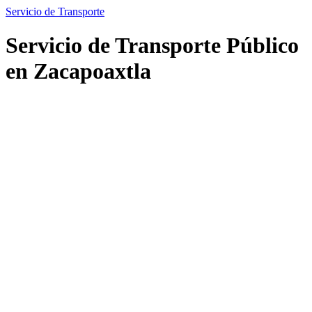
Servicio de Transporte
Servicio de Transporte Público
en Zacapoaxtla