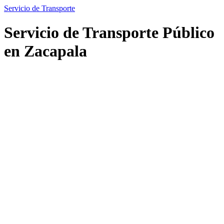
Servicio de Transporte
Servicio de Transporte Público
en Zacapala