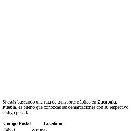
Si estás buscando una ruta de transporte público en
Zacapala
,
Puebla
, es bueno que conozcas las demarcaciones con su respectivo
código postal.
Código Postal
Localidad
74680
Zacapala