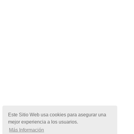
Este Sitio Web usa cookies para asegurar una
mejor experiencia a los usuarios.
Más Información