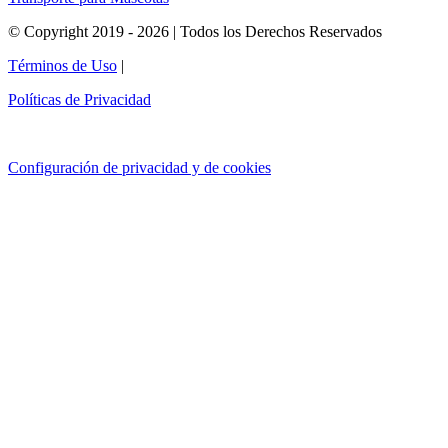
© Copyright 2019 - 2026 | Todos los Derechos Reservados
Términos de Uso
|
Políticas de Privacidad
Configuración de privacidad y de cookies