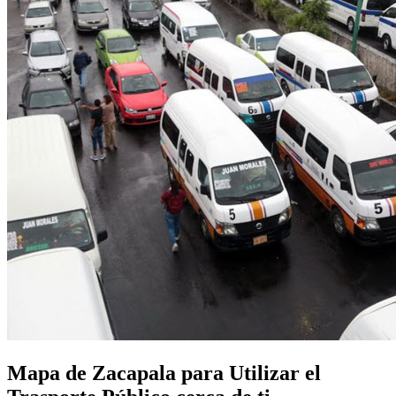
Mapa de Zacapala para Utilizar el