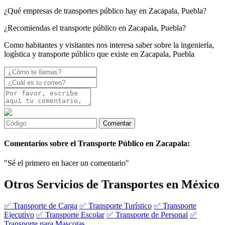
¿Qué empresas de transportes público hay en Zacapala, Puebla?
¿Recomiendas el transporte público en Zacapala, Puebla?
Como habitantes y visitantes nos interesa saber sobre la ingeniería,
logística y transporte público que existe en Zacapala, Puebla
Comentarios sobre el Transporte Público en Zacapala:
"Sé el primero en hacer un comentario"
Otros Servicios de Transportes en México
✅ Transporte de Carga
✅ Transporte Turístico
✅ Transporte
Ejecutivo
✅ Transporte Escolar
✅ Transporte de Personal
✅
Transporte para Mascotas