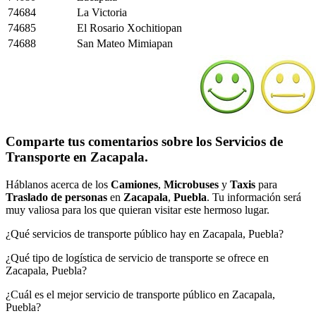
74684
La Victoria
74685
El Rosario Xochitiopan
74688
San Mateo Mimiapan
Comparte tus comentarios sobre los Servicios de
Transporte en Zacapala.
Háblanos acerca de los
Camiones
,
Microbuses
y
Taxis
para
Traslado de personas
en
Zacapala
,
Puebla
. Tu información será
muy valiosa para los que quieran visitar este hermoso lugar.
¿Qué servicios de transporte público hay en Zacapala, Puebla?
¿Qué tipo de logística de servicio de transporte se ofrece en
Zacapala, Puebla?
¿Cuál es el mejor servicio de transporte público en Zacapala,
Puebla?