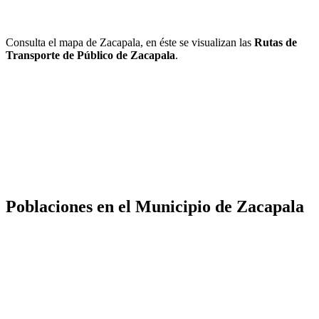
Consulta el mapa de Zacapala, en éste se visualizan las
Rutas de
Transporte de Público de Zacapala
.
Poblaciones en el Municipio de Zacapala