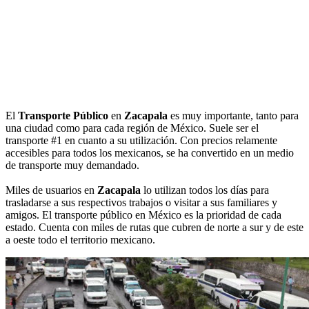
El
Transporte Público
en
Zacapala
es muy importante, tanto para
una ciudad como para cada región de México. Suele ser el
transporte #1 en cuanto a su utilización. Con precios relamente
accesibles para todos los mexicanos, se ha convertido en un medio
de transporte muy demandado.
Miles de usuarios en
Zacapala
lo utilizan todos los días para
trasladarse a sus respectivos trabajos o visitar a sus familiares y
amigos. El transporte público en México es la prioridad de cada
estado. Cuenta con miles de rutas que cubren de norte a sur y de este
a oeste todo el territorio mexicano.