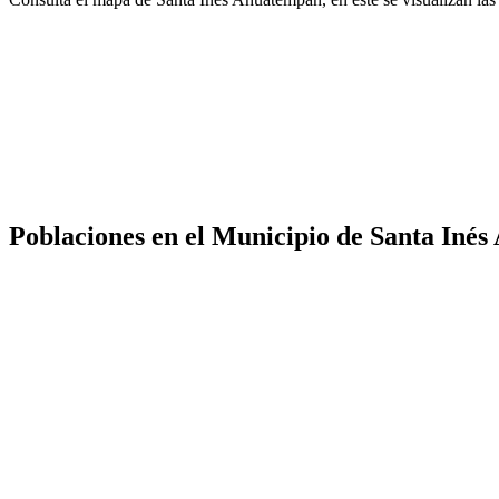
Poblaciones en el Municipio de Santa Iné