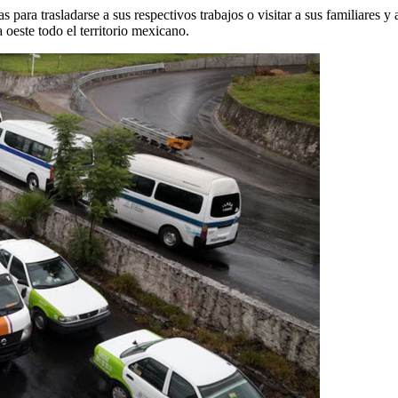
ías para trasladarse a sus respectivos trabajos o visitar a sus familiares
 oeste todo el territorio mexicano.