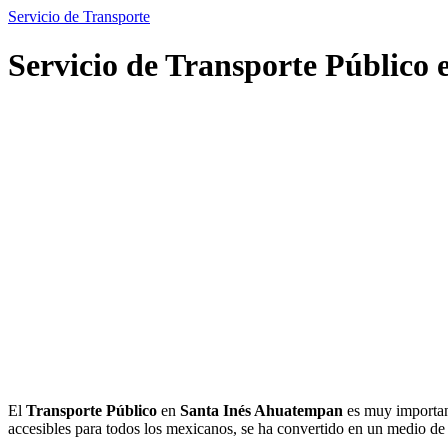
Servicio de Transporte
Servicio de Transporte Público
El
Transporte Público
en
Santa Inés Ahuatempan
es muy important
accesibles para todos los mexicanos, se ha convertido en un medio d