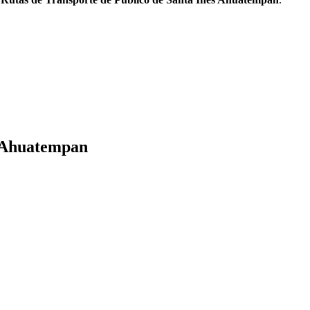
s Ahuatempan