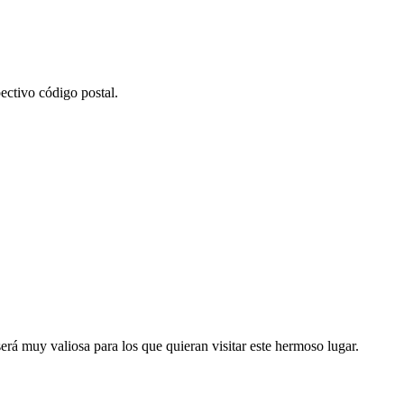
ectivo código postal.
erá muy valiosa para los que quieran visitar este hermoso lugar.