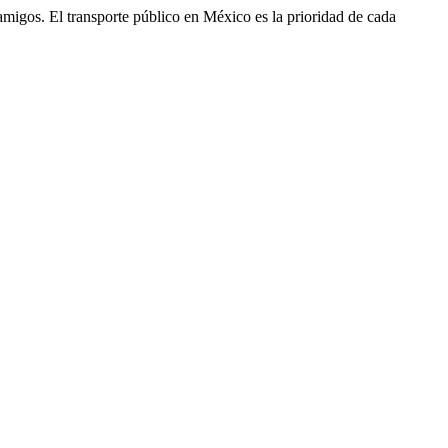
 y amigos. El transporte público en México es la prioridad de cada