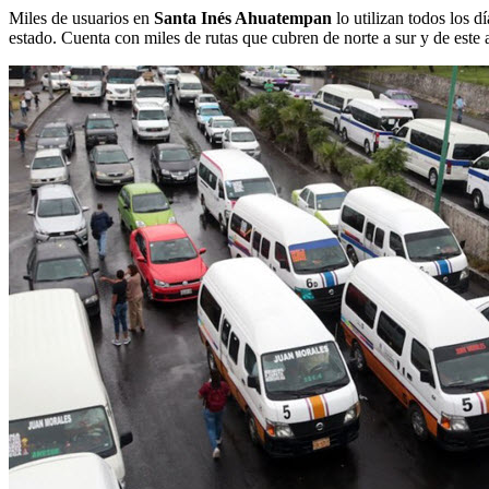
Miles de usuarios en
Santa Inés Ahuatempan
lo utilizan todos los d
estado. Cuenta con miles de rutas que cubren de norte a sur y de este a