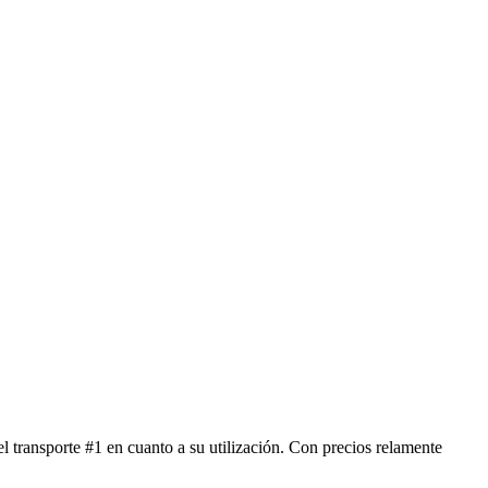
 transporte #1 en cuanto a su utilización. Con precios relamente