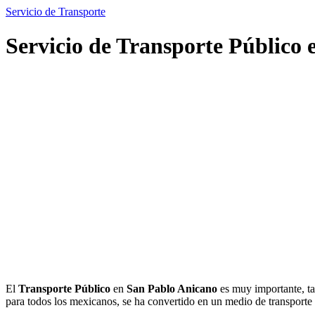
Servicio de Transporte
Servicio de Transporte Público
El
Transporte Público
en
San Pablo Anicano
es muy importante, ta
para todos los mexicanos, se ha convertido en un medio de transpor