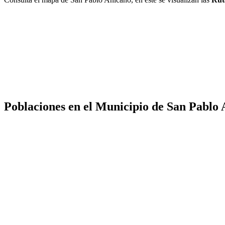
Poblaciones en el Municipio de San Pablo