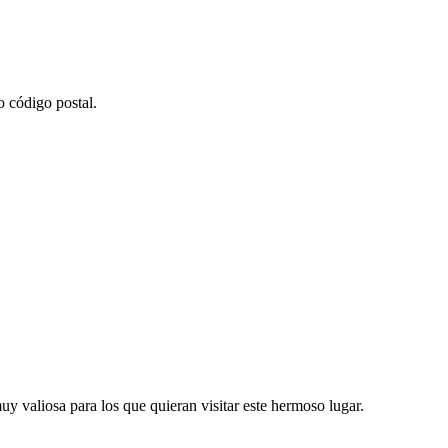
o código postal.
uy valiosa para los que quieran visitar este hermoso lugar.