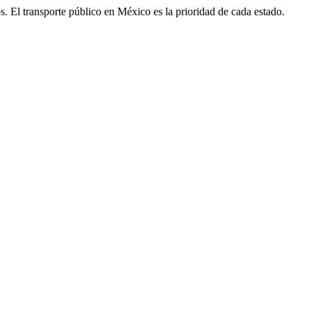
gos. El transporte público en México es la prioridad de cada estado.