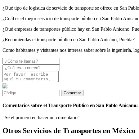
¿Qué tipo de logística de servicio de transporte se ofrece en San Pab
¿Cuál es el mejor servicio de transporte público en San Pablo Anican
¿Qué empresas de transportes público hay en San Pablo Anicano, Pu
¿Recomiendas el transporte público en San Pablo Anicano, Puebla?
Como habitantes y visitantes nos interesa saber sobre la ingeniería, l
Comentarios sobre el Transporte Público en San Pablo Anicano:
"Sé el primero en hacer un comentario"
Otros Servicios de Transportes en México