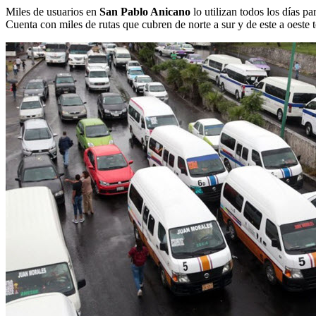
Miles de usuarios en
San Pablo Anicano
lo utilizan todos los días pa
Cuenta con miles de rutas que cubren de norte a sur y de este a oeste t