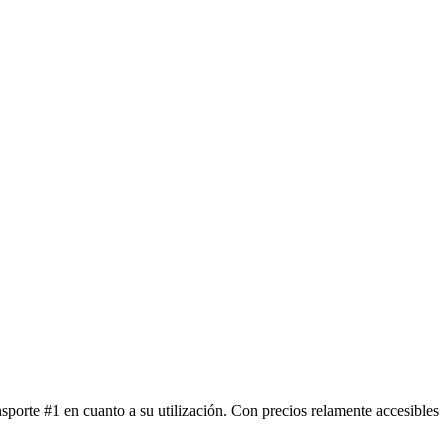
porte #1 en cuanto a su utilización. Con precios relamente accesibles