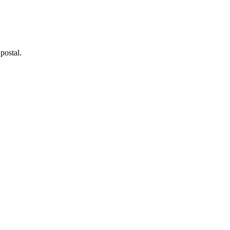
postal.