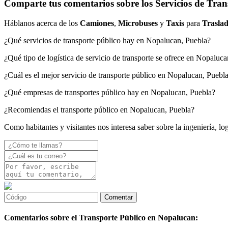
Comparte tus comentarios sobre los Servicios de Tra
Háblanos acerca de los
Camiones
,
Microbuses
y
Taxis
para
Traslad
¿Qué servicios de transporte público hay en Nopalucan, Puebla?
¿Qué tipo de logística de servicio de transporte se ofrece en Nopaluc
¿Cuál es el mejor servicio de transporte público en Nopalucan, Puebl
¿Qué empresas de transportes público hay en Nopalucan, Puebla?
¿Recomiendas el transporte público en Nopalucan, Puebla?
Como habitantes y visitantes nos interesa saber sobre la ingeniería, l
Comentarios sobre el Transporte Público en Nopalucan: