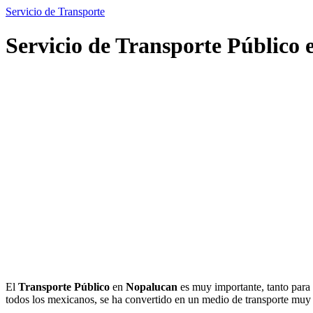
Servicio de Transporte
Servicio de Transporte Público
El
Transporte Público
en
Nopalucan
es muy importante, tanto para 
todos los mexicanos, se ha convertido en un medio de transporte mu