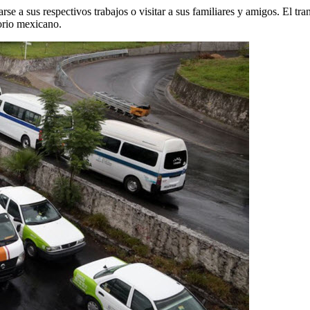
darse a sus respectivos trabajos o visitar a sus familiares y amigos. El 
torio mexicano.