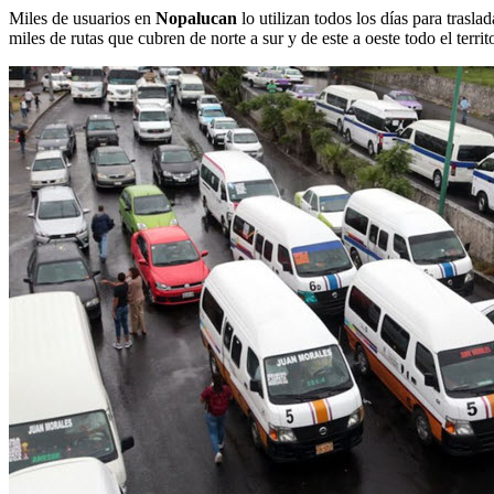
Miles de usuarios en
Nopalucan
lo utilizan todos los días para trasla
miles de rutas que cubren de norte a sur y de este a oeste todo el terri