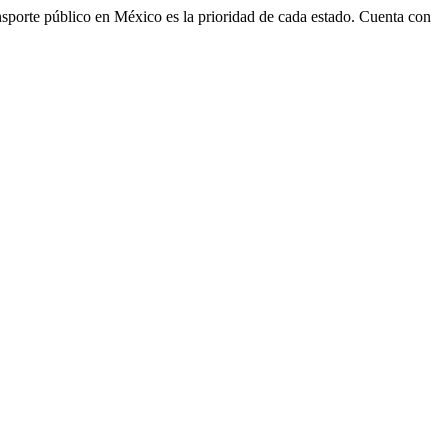
transporte público en México es la prioridad de cada estado. Cuenta con