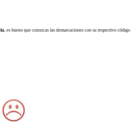
la
, es bueno que conozcas las demarcaciones con su respectivo código 