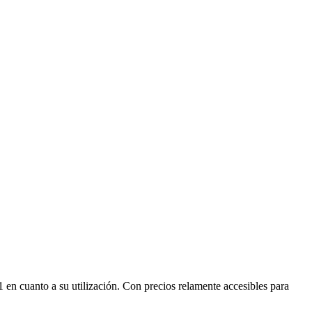
 en cuanto a su utilización. Con precios relamente accesibles para