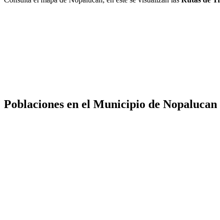
Poblaciones en el Municipio de Nopalucan