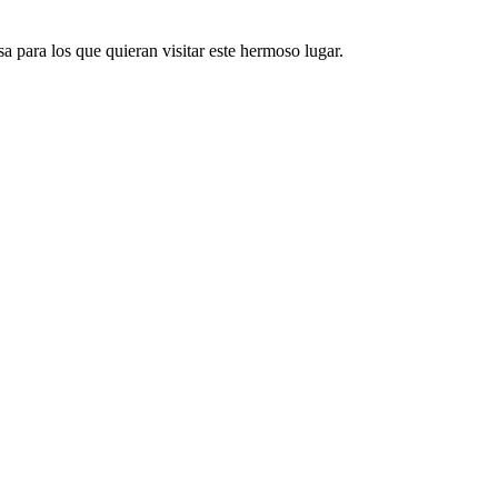
a para los que quieran visitar este hermoso lugar.