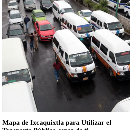
Mapa de Ixcaquixtla para Utilizar el