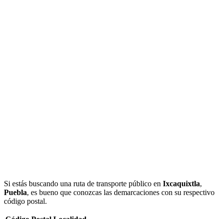
Si estás buscando una ruta de transporte público en
Ixcaquixtla
,
Puebla
, es bueno que conozcas las demarcaciones con su respectivo
código postal.