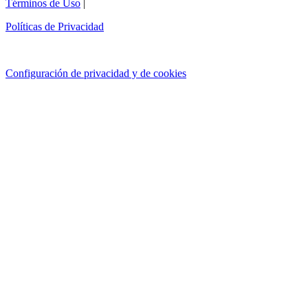
Términos de Uso
|
Políticas de Privacidad
Configuración de privacidad y de cookies