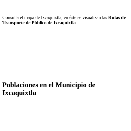
Consulta el mapa de Ixcaquixtla, en éste se visualizan las
Rutas de
Transporte de Público de Ixcaquixtla
.
Poblaciones en el Municipio de
Ixcaquixtla