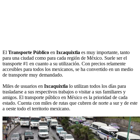
El
Transporte Público
en
Ixcaquixtla
es muy importante, tanto
para una ciudad como para cada región de México. Suele ser el
transporte #1 en cuanto a su utilización. Con precios relamente
accesibles para todos los mexicanos, se ha convertido en un medio
de transporte muy demandado.
Miles de usuarios en
Ixcaquixtla
lo utilizan todos los días para
trasladarse a sus respectivos trabajos o visitar a sus familiares y
amigos. El transporte público en México es la prioridad de cada
estado. Cuenta con miles de rutas que cubren de norte a sur y de este
a oeste todo el territorio mexicano.