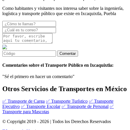
Como habitantes y visitantes nos interesa saber sobre la ingeniería,
logística y transporte público que existe en Ixcaquixtla, Puebla
Comentarios sobre el Transporte Público en Ixcaquixtla:
"Sé el primero en hacer un comentario"
Otros Servicios de Transportes en México
✅ Transporte de Carga
✅ Transporte Turístico
✅ Transporte
Ejecutivo
✅ Transporte Escolar
✅ Transporte de Personal
✅
Transporte para Mascotas
© Copyright 2019 - 2026 | Todos los Derechos Reservados