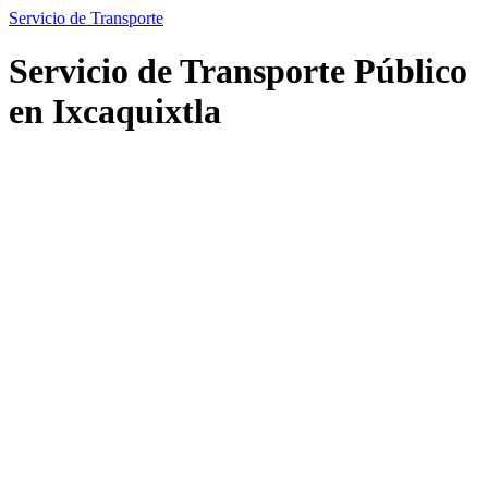
Servicio de Transporte
Servicio de Transporte Público
en Ixcaquixtla