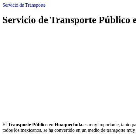
Servicio de Transporte
Servicio de Transporte Público
El
Transporte Público
en
Huaquechula
es muy importante, tanto pa
todos los mexicanos, se ha convertido en un medio de transporte mu