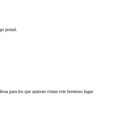
go postal.
iosa para los que quieran visitar este hermoso lugar.