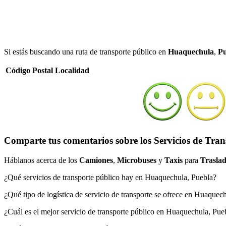
Si estás buscando una ruta de transporte público en
Huaquechula
,
Pu
Código Postal
Localidad
Comparte tus comentarios sobre los Servicios de Tra
Háblanos acerca de los
Camiones
,
Microbuses
y
Taxis
para
Traslad
¿Qué servicios de transporte público hay en Huaquechula, Puebla?
¿Qué tipo de logística de servicio de transporte se ofrece en Huaquec
¿Cuál es el mejor servicio de transporte público en Huaquechula, Pue