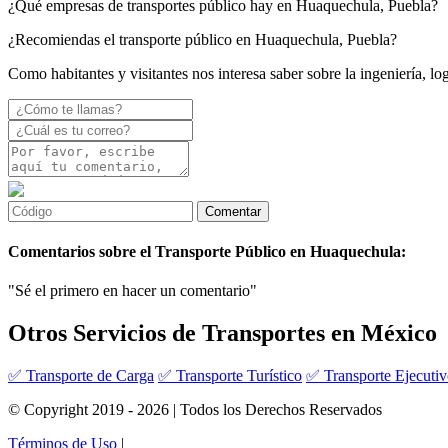
¿Qué empresas de transportes público hay en Huaquechula, Puebla?
¿Recomiendas el transporte público en Huaquechula, Puebla?
Como habitantes y visitantes nos interesa saber sobre la ingeniería, l
Comentarios sobre el Transporte Público en Huaquechula:
"Sé el primero en hacer un comentario"
Otros Servicios de Transportes en México
✅ Transporte de Carga
✅ Transporte Turístico
✅ Transporte Ejecuti
© Copyright 2019 - 2026 | Todos los Derechos Reservados
Términos de Uso
|