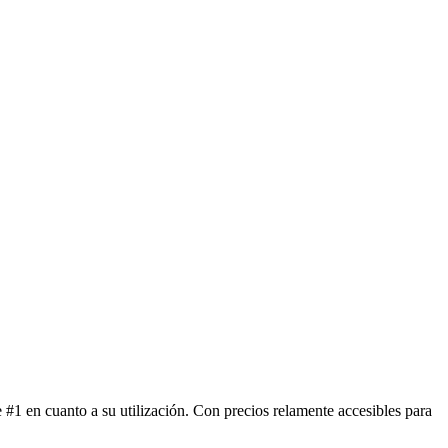
#1 en cuanto a su utilización. Con precios relamente accesibles para