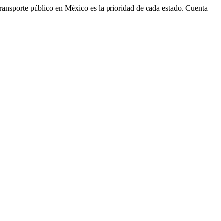
El transporte público en México es la prioridad de cada estado. Cuenta