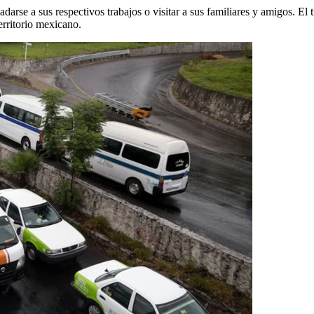
sladarse a sus respectivos trabajos o visitar a sus familiares y amigos. 
erritorio mexicano.