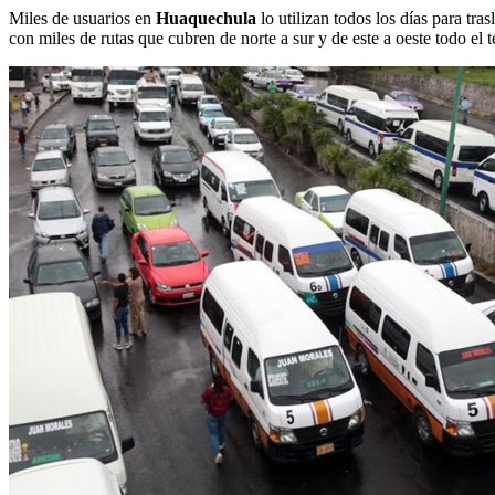
Miles de usuarios en
Huaquechula
lo utilizan todos los días para tra
con miles de rutas que cubren de norte a sur y de este a oeste todo el t