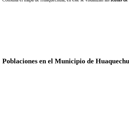
Poblaciones en el Municipio de Huaquechu