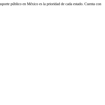
transporte público en México es la prioridad de cada estado. Cuenta con