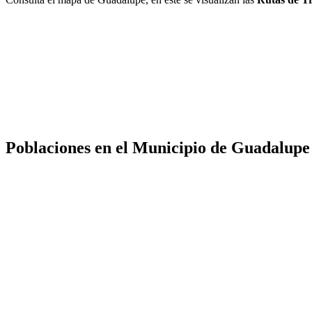
Poblaciones en el Municipio de Guadalupe