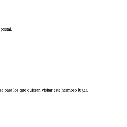
postal.
a para los que quieran visitar este hermoso lugar.