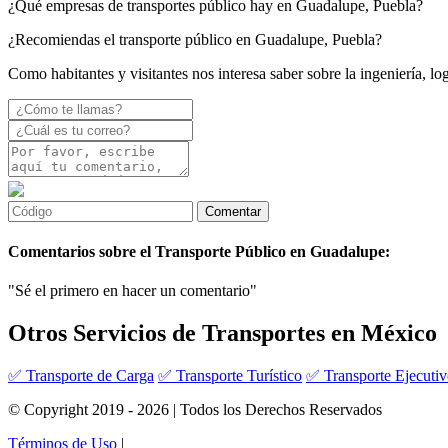
¿Qué empresas de transportes público hay en Guadalupe, Puebla?
¿Recomiendas el transporte público en Guadalupe, Puebla?
Como habitantes y visitantes nos interesa saber sobre la ingeniería, l
Comentarios sobre el Transporte Público en Guadalupe:
"Sé el primero en hacer un comentario"
Otros Servicios de Transportes en México
✅ Transporte de Carga
✅ Transporte Turístico
✅ Transporte Ejecuti
© Copyright 2019 - 2026 | Todos los Derechos Reservados
Términos de Uso
|