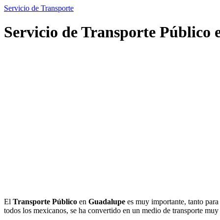
Servicio de Transporte
Servicio de Transporte Público
El
Transporte Público
en
Guadalupe
es muy importante, tanto para 
todos los mexicanos, se ha convertido en un medio de transporte mu