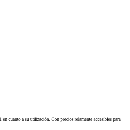
 en cuanto a su utilización. Con precios relamente accesibles para