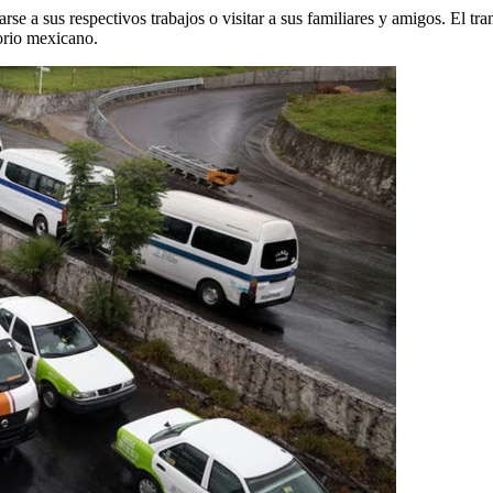
adarse a sus respectivos trabajos o visitar a sus familiares y amigos. El 
torio mexicano.