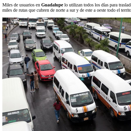
Miles de usuarios en
Guadalupe
lo utilizan todos los días para trasl
miles de rutas que cubren de norte a sur y de este a oeste todo el terri