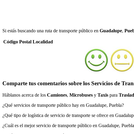
Si estás buscando una ruta de transporte público en
Guadalupe
,
Pueb
Código Postal
Localidad
Comparte tus comentarios sobre los Servicios de Tra
Háblanos acerca de los
Camiones
,
Microbuses
y
Taxis
para
Traslad
¿Qué servicios de transporte público hay en Guadalupe, Puebla?
¿Qué tipo de logística de servicio de transporte se ofrece en Guadalu
¿Cuál es el mejor servicio de transporte público en Guadalupe, Puebl