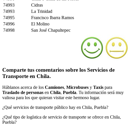
74993
Cidras
74993
La Trinidad
74995
Francisco Ibarra Ramos
74996
El Molino
74998
San José Chapultepec
Comparte tus comentarios sobre los Servicios de
Transporte en Chila.
Háblanos acerca de los
Camiones
,
Microbuses
y
Taxis
para
Traslado de personas
en
Chila
,
Puebla
. Tu información será muy
valiosa para los que quieran visitar este hermoso lugar.
¿Qué servicios de transporte público hay en Chila, Puebla?
¿Qué tipo de logística de servicio de transporte se ofrece en Chila,
Puebla?