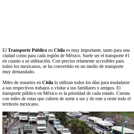
El
Transporte Público
en
Chila
es muy importante, tanto para una
ciudad como para cada región de México. Suele ser el transporte #1
en cuanto a su utilización. Con precios relamente accesibles para
todos los mexicanos, se ha convertido en un medio de transporte
muy demandado.
Miles de usuarios en
Chila
lo utilizan todos los días para trasladarse
a sus respectivos trabajos o visitar a sus familiares y amigos. El
transporte público en México es la prioridad de cada estado. Cuenta
con miles de rutas que cubren de norte a sur y de este a oeste todo el
territorio mexicano.