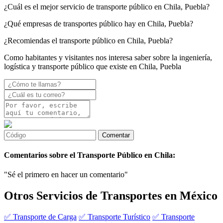
¿Cuál es el mejor servicio de transporte público en Chila, Puebla?
¿Qué empresas de transportes público hay en Chila, Puebla?
¿Recomiendas el transporte público en Chila, Puebla?
Como habitantes y visitantes nos interesa saber sobre la ingeniería,
logística y transporte público que existe en Chila, Puebla
Comentarios sobre el Transporte Público en Chila:
"Sé el primero en hacer un comentario"
Otros Servicios de Transportes en México
✅ Transporte de Carga
✅ Transporte Turístico
✅ Transporte