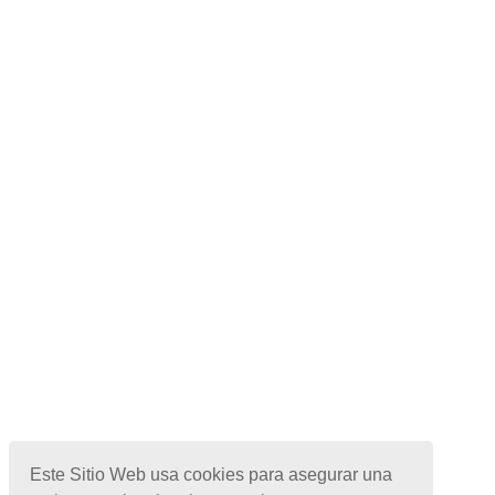
Este Sitio Web usa cookies para asegurar una