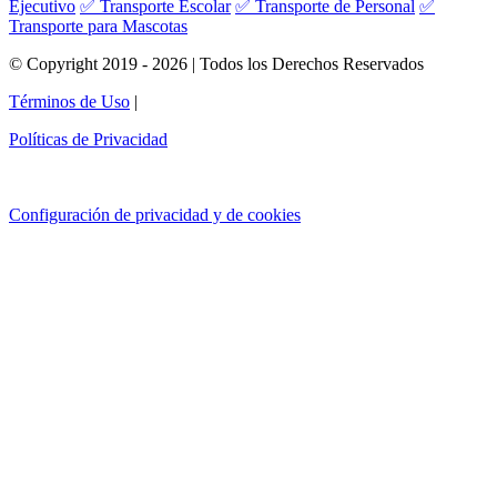
Ejecutivo
✅ Transporte Escolar
✅ Transporte de Personal
✅
Transporte para Mascotas
© Copyright 2019 - 2026 | Todos los Derechos Reservados
Términos de Uso
|
Políticas de Privacidad
Configuración de privacidad y de cookies