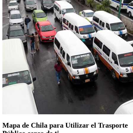
Mapa de Chila para Utilizar el Trasporte