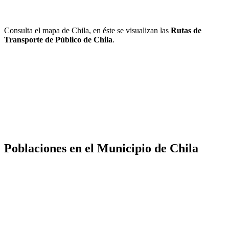
Consulta el mapa de Chila, en éste se visualizan las
Rutas de
Transporte de Público de Chila
.
Poblaciones en el Municipio de Chila