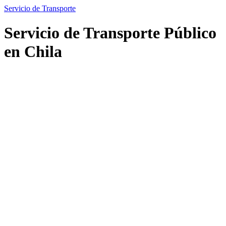
Servicio de Transporte
Servicio de Transporte Público
en Chila