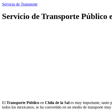
Servicio de Transporte
Servicio de Transporte Público e
El
Transporte Público
en
Chila de la Sal
es muy importante, tanto p
todos los mexicanos, se ha convertido en un medio de transporte mu