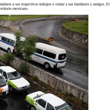
asladarse a sus respectivos trabajos o visitar a sus familiares y amigos.
erritorio mexicano.