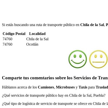
Si estás buscando una ruta de transporte público en
Chila de la Sal
,
P
Código Postal
Localidad
74760
Chila de la Sal
74760
Ocotlán
Comparte tus comentarios sobre los Servicios de Trans
Háblanos acerca de los
Camiones
,
Microbuses
y
Taxis
para
Traslad
¿Qué servicios de transporte público hay en Chila de la Sal, Puebla?
¿Qué tipo de logística de servicio de transporte se ofrece en Chila de 