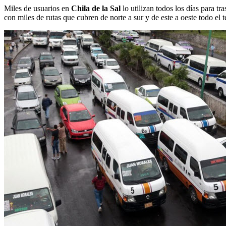
Miles de usuarios en
Chila de la Sal
lo utilizan todos los días para tr
con miles de rutas que cubren de norte a sur y de este a oeste todo el t