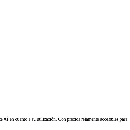
 #1 en cuanto a su utilización. Con precios relamente accesibles para