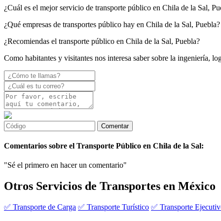
¿Cuál es el mejor servicio de transporte público en Chila de la Sal, P
¿Qué empresas de transportes público hay en Chila de la Sal, Puebla?
¿Recomiendas el transporte público en Chila de la Sal, Puebla?
Como habitantes y visitantes nos interesa saber sobre la ingeniería, log
Comentarios sobre el Transporte Público en Chila de la Sal:
"Sé el primero en hacer un comentario"
Otros Servicios de Transportes en México
✅ Transporte de Carga
✅ Transporte Turístico
✅ Transporte Ejecuti