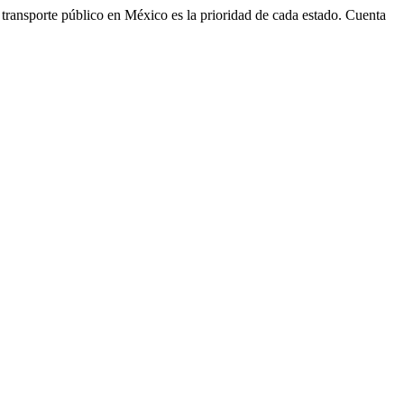
 El transporte público en México es la prioridad de cada estado. Cuenta