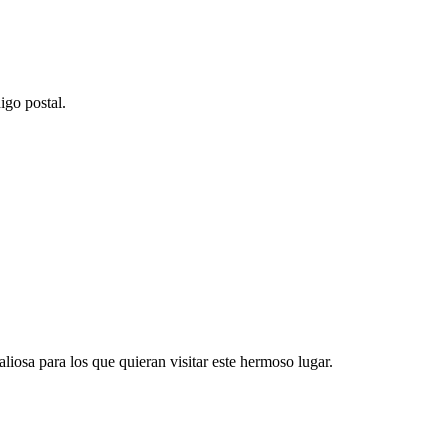
igo postal.
liosa para los que quieran visitar este hermoso lugar.