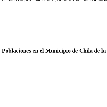
Poblaciones en el Municipio de Chila de la