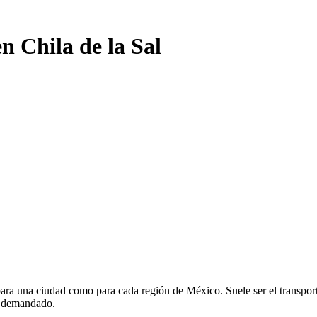
n Chila de la Sal
ara una ciudad como para cada región de México. Suele ser el transporte
y demandado.