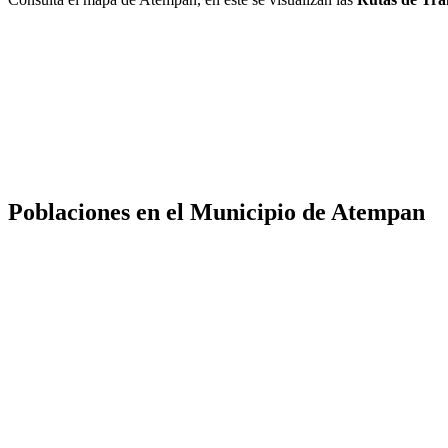
Poblaciones en el Municipio de Atempan