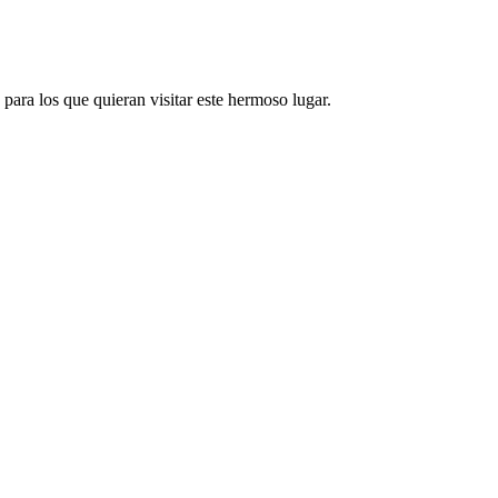
para los que quieran visitar este hermoso lugar.