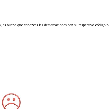
a
, es bueno que conozcas las demarcaciones con su respectivo código po