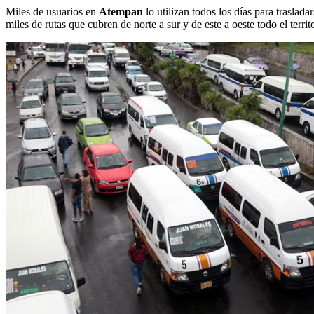
Miles de usuarios en
Atempan
lo utilizan todos los días para traslad
miles de rutas que cubren de norte a sur y de este a oeste todo el terri