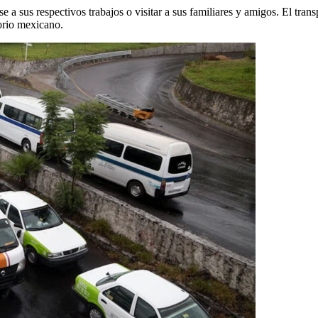
arse a sus respectivos trabajos o visitar a sus familiares y amigos. El tr
torio mexicano.