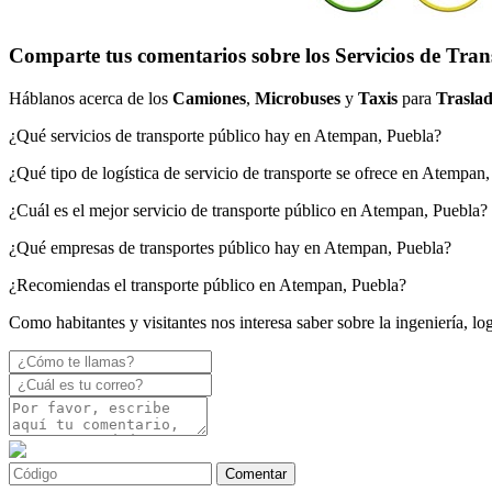
Comparte tus comentarios sobre los Servicios de Tra
Háblanos acerca de los
Camiones
,
Microbuses
y
Taxis
para
Traslad
¿Qué servicios de transporte público hay en Atempan, Puebla?
¿Qué tipo de logística de servicio de transporte se ofrece en Atempan
¿Cuál es el mejor servicio de transporte público en Atempan, Puebla?
¿Qué empresas de transportes público hay en Atempan, Puebla?
¿Recomiendas el transporte público en Atempan, Puebla?
Como habitantes y visitantes nos interesa saber sobre la ingeniería, l