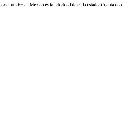
ansporte público en México es la prioridad de cada estado. Cuenta con