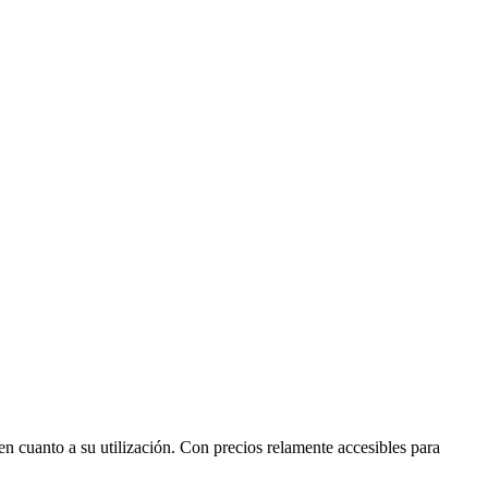
n cuanto a su utilización. Con precios relamente accesibles para