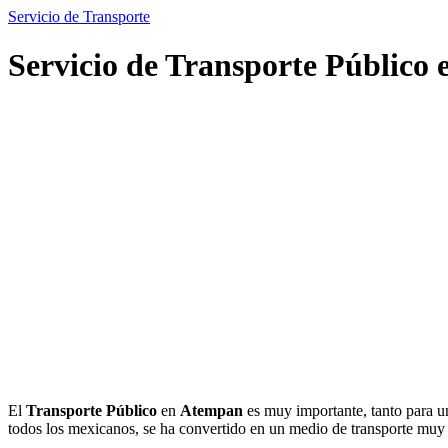
Servicio de Transporte
Servicio de Transporte Público
El
Transporte Público
en
Atempan
es muy importante, tanto para un
todos los mexicanos, se ha convertido en un medio de transporte mu