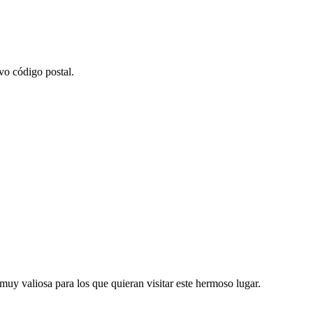
vo código postal.
muy valiosa para los que quieran visitar este hermoso lugar.