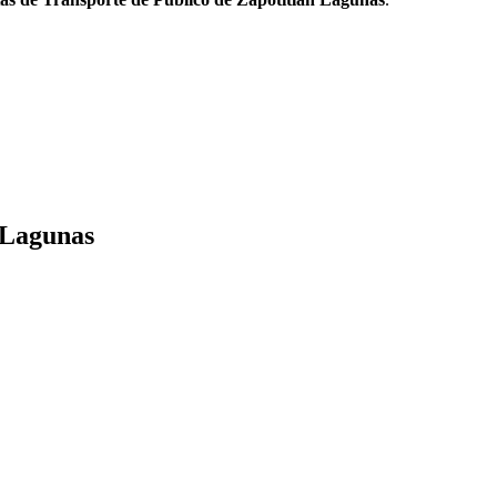
 Lagunas