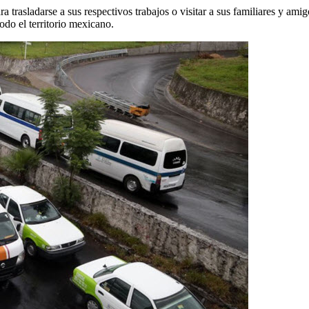
ara trasladarse a sus respectivos trabajos o visitar a sus familiares y am
odo el territorio mexicano.