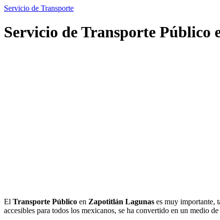
Servicio de Transporte
Servicio de Transporte Público
El
Transporte Público
en
Zapotitlán Lagunas
es muy importante, t
accesibles para todos los mexicanos, se ha convertido en un medio d