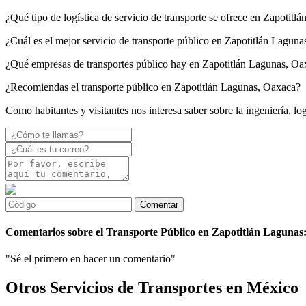
¿Qué tipo de logística de servicio de transporte se ofrece en Zapotit
¿Cuál es el mejor servicio de transporte público en Zapotitlán Lagun
¿Qué empresas de transportes público hay en Zapotitlán Lagunas, Oa
¿Recomiendas el transporte público en Zapotitlán Lagunas, Oaxaca?
Como habitantes y visitantes nos interesa saber sobre la ingeniería, l
Comentarios sobre el Transporte Público en Zapotitlán Lagunas
"Sé el primero en hacer un comentario"
Otros Servicios de Transportes en México