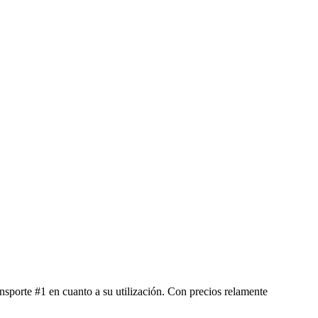
sporte #1 en cuanto a su utilización. Con precios relamente