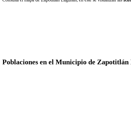
Poblaciones en el Municipio de Zapotitlán