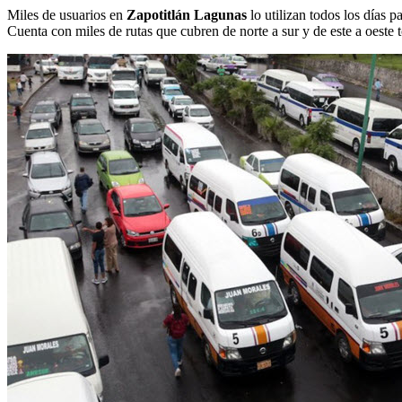
Miles de usuarios en
Zapotitlán Lagunas
lo utilizan todos los días p
Cuenta con miles de rutas que cubren de norte a sur y de este a oeste t