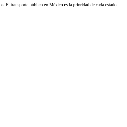
igos. El transporte público en México es la prioridad de cada estado.