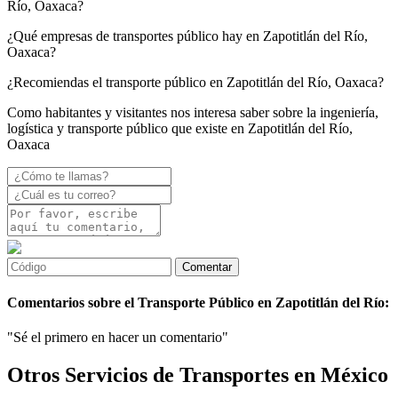
Río, Oaxaca?
¿Qué empresas de transportes público hay en Zapotitlán del Río,
Oaxaca?
¿Recomiendas el transporte público en Zapotitlán del Río, Oaxaca?
Como habitantes y visitantes nos interesa saber sobre la ingeniería,
logística y transporte público que existe en Zapotitlán del Río,
Oaxaca
Comentarios sobre el Transporte Público en Zapotitlán del Río:
"Sé el primero en hacer un comentario"
Otros Servicios de Transportes en México