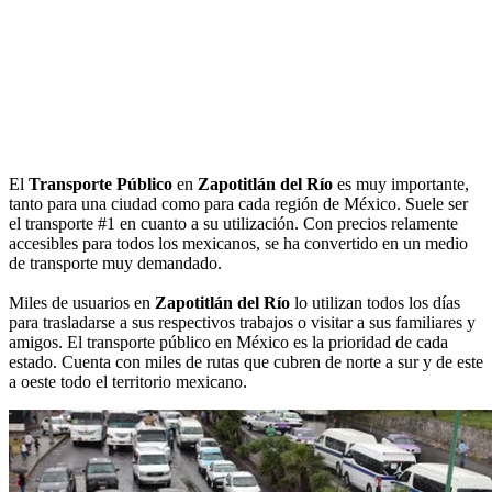
El
Transporte Público
en
Zapotitlán del Río
es muy importante,
tanto para una ciudad como para cada región de México. Suele ser
el transporte #1 en cuanto a su utilización. Con precios relamente
accesibles para todos los mexicanos, se ha convertido en un medio
de transporte muy demandado.
Miles de usuarios en
Zapotitlán del Río
lo utilizan todos los días
para trasladarse a sus respectivos trabajos o visitar a sus familiares y
amigos. El transporte público en México es la prioridad de cada
estado. Cuenta con miles de rutas que cubren de norte a sur y de este
a oeste todo el territorio mexicano.