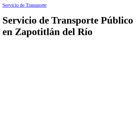
Servicio de Transporte
Servicio de Transporte Público
en Zapotitlán del Río