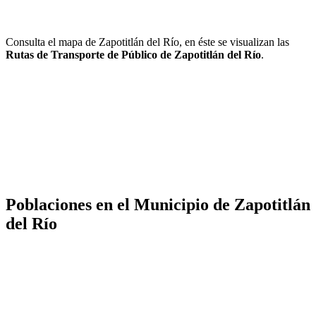
Consulta el mapa de Zapotitlán del Río, en éste se visualizan las
Rutas de Transporte de Público de Zapotitlán del Río
.
Poblaciones en el Municipio de Zapotitlán
del Río