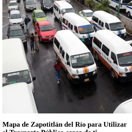
Mapa de Zapotitlán del Río para Utilizar