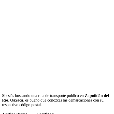
Si estás buscando una ruta de transporte público en
Zapotitlán del
Río
,
Oaxaca
, es bueno que conozcas las demarcaciones con su
respectivo código postal.