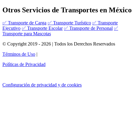
Otros Servicios de Transportes en México
✅ Transporte de Carga
✅ Transporte Turístico
✅ Transporte
Ejecutivo
✅ Transporte Escolar
✅ Transporte de Personal
✅
Transporte para Mascotas
© Copyright 2019 - 2026 | Todos los Derechos Reservados
Términos de Uso
|
Políticas de Privacidad
Configuración de privacidad y de cookies