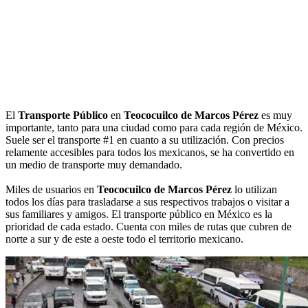
El
Transporte Público
en
Teococuilco de Marcos Pérez
es muy
importante, tanto para una ciudad como para cada región de México.
Suele ser el transporte #1 en cuanto a su utilización. Con precios
relamente accesibles para todos los mexicanos, se ha convertido en
un medio de transporte muy demandado.
Miles de usuarios en
Teococuilco de Marcos Pérez
lo utilizan
todos los días para trasladarse a sus respectivos trabajos o visitar a
sus familiares y amigos. El transporte público en México es la
prioridad de cada estado. Cuenta con miles de rutas que cubren de
norte a sur y de este a oeste todo el territorio mexicano.