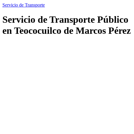
Servicio de Transporte
Servicio de Transporte Público
en Teococuilco de Marcos Pérez