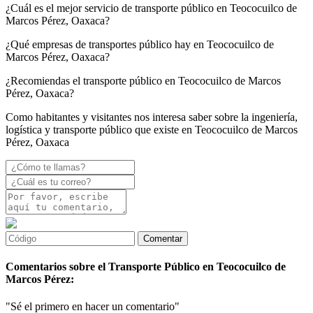
¿Cuál es el mejor servicio de transporte público en Teococuilco de
Marcos Pérez, Oaxaca?
¿Qué empresas de transportes público hay en Teococuilco de
Marcos Pérez, Oaxaca?
¿Recomiendas el transporte público en Teococuilco de Marcos
Pérez, Oaxaca?
Como habitantes y visitantes nos interesa saber sobre la ingeniería,
logística y transporte público que existe en Teococuilco de Marcos
Pérez, Oaxaca
Comentarios sobre el Transporte Público en Teococuilco de
Marcos Pérez:
"Sé el primero en hacer un comentario"