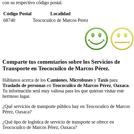
con su respectivo código postal.
Código Postal
Localidad
68740
Teococuilco de Marcos Perez
Comparte tus comentarios sobre los Servicios de
Transporte en Teococuilco de Marcos Pérez.
Háblanos acerca de los
Camiones
,
Microbuses
y
Taxis
para
Traslado de personas
en
Teococuilco de Marcos Pérez
,
Oaxaca
.
Tu información será muy valiosa para los que quieran visitar este
hermoso lugar.
¿Qué servicios de transporte público hay en Teococuilco de Marcos
Pérez, Oaxaca?
¿Qué tipo de logística de servicio de transporte se ofrece en
Teococuilco de Marcos Pérez, Oaxaca?