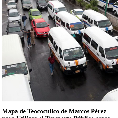
Mapa de Teococuilco de Marcos Pérez