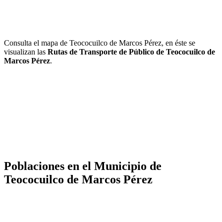
Consulta el mapa de Teococuilco de Marcos Pérez, en éste se
visualizan las
Rutas de Transporte de Público de Teococuilco de
Marcos Pérez
.
Poblaciones en el Municipio de
Teococuilco de Marcos Pérez