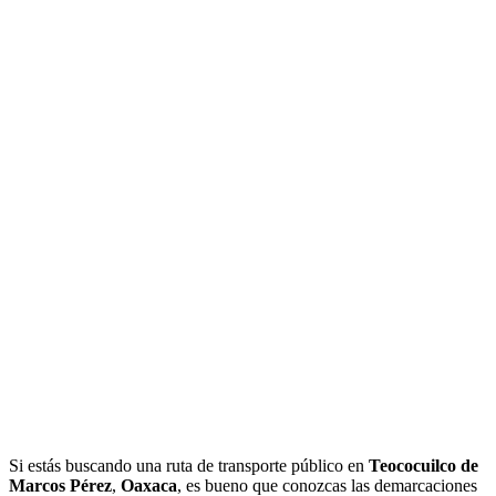
Si estás buscando una ruta de transporte público en
Teococuilco de
Marcos Pérez
,
Oaxaca
, es bueno que conozcas las demarcaciones