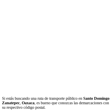
Si estás buscando una ruta de transporte público en
Santo Domingo
Zanatepec
,
Oaxaca
, es bueno que conozcas las demarcaciones con
su respectivo código postal.