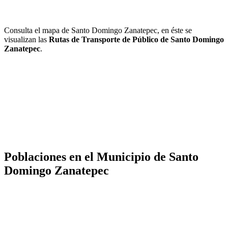
Consulta el mapa de Santo Domingo Zanatepec, en éste se
visualizan las
Rutas de Transporte de Público de Santo Domingo
Zanatepec
.
Poblaciones en el Municipio de Santo
Domingo Zanatepec