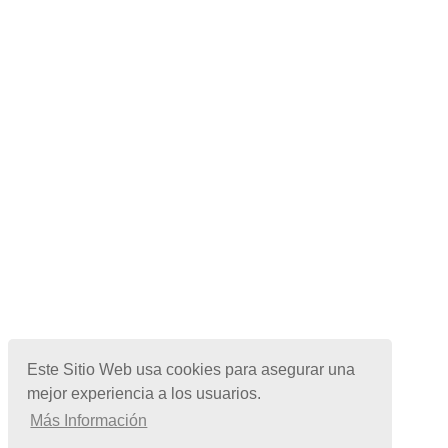
Este Sitio Web usa cookies para asegurar una
mejor experiencia a los usuarios.
Más Información