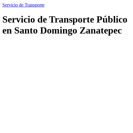
Servicio de Transporte
Servicio de Transporte Público
en Santo Domingo Zanatepec