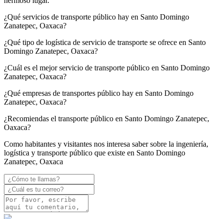
hermoso lugar.
¿Qué servicios de transporte público hay en Santo Domingo
Zanatepec, Oaxaca?
¿Qué tipo de logística de servicio de transporte se ofrece en Santo
Domingo Zanatepec, Oaxaca?
¿Cuál es el mejor servicio de transporte público en Santo Domingo
Zanatepec, Oaxaca?
¿Qué empresas de transportes público hay en Santo Domingo
Zanatepec, Oaxaca?
¿Recomiendas el transporte público en Santo Domingo Zanatepec,
Oaxaca?
Como habitantes y visitantes nos interesa saber sobre la ingeniería,
logística y transporte público que existe en Santo Domingo
Zanatepec, Oaxaca