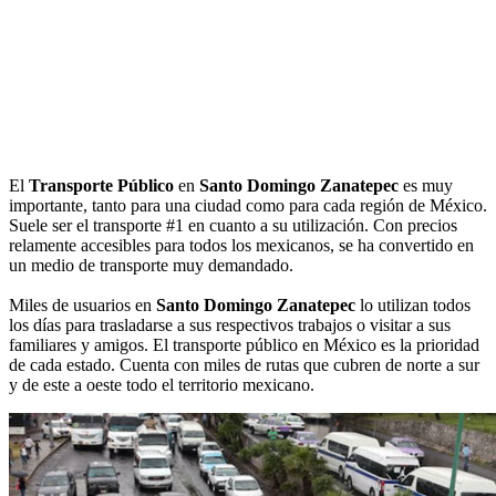
El
Transporte Público
en
Santo Domingo Zanatepec
es muy
importante, tanto para una ciudad como para cada región de México.
Suele ser el transporte #1 en cuanto a su utilización. Con precios
relamente accesibles para todos los mexicanos, se ha convertido en
un medio de transporte muy demandado.
Miles de usuarios en
Santo Domingo Zanatepec
lo utilizan todos
los días para trasladarse a sus respectivos trabajos o visitar a sus
familiares y amigos. El transporte público en México es la prioridad
de cada estado. Cuenta con miles de rutas que cubren de norte a sur
y de este a oeste todo el territorio mexicano.