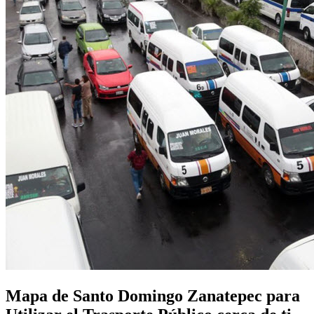
Mapa de Santo Domingo Zanatepec para