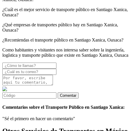
¿Cuál es el mejor servicio de transporte público en Santiago Xanica,
Oaxaca?
¿Qué empresas de transportes público hay en Santiago Xanica,
Oaxaca?
¿Recomiendas el transporte público en Santiago Xanica, Oaxaca?
Como habitantes y visitantes nos interesa saber sobre la ingeniería,
logística y transporte público que existe en Santiago Xanica, Oaxaca
Comentarios sobre el Transporte Público en Santiago Xanica:
"Sé el primero en hacer un comentario"