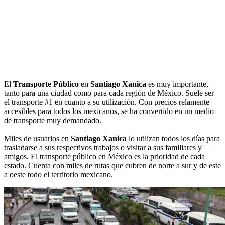
El
Transporte Público
en
Santiago Xanica
es muy importante,
tanto para una ciudad como para cada región de México. Suele ser
el transporte #1 en cuanto a su utilización. Con precios relamente
accesibles para todos los mexicanos, se ha convertido en un medio
de transporte muy demandado.
Miles de usuarios en
Santiago Xanica
lo utilizan todos los días para
trasladarse a sus respectivos trabajos o visitar a sus familiares y
amigos. El transporte público en México es la prioridad de cada
estado. Cuenta con miles de rutas que cubren de norte a sur y de este
a oeste todo el territorio mexicano.