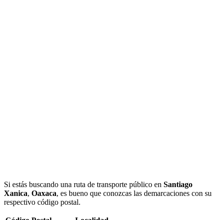
Si estás buscando una ruta de transporte público en
Santiago
Xanica
,
Oaxaca
, es bueno que conozcas las demarcaciones con su
respectivo código postal.