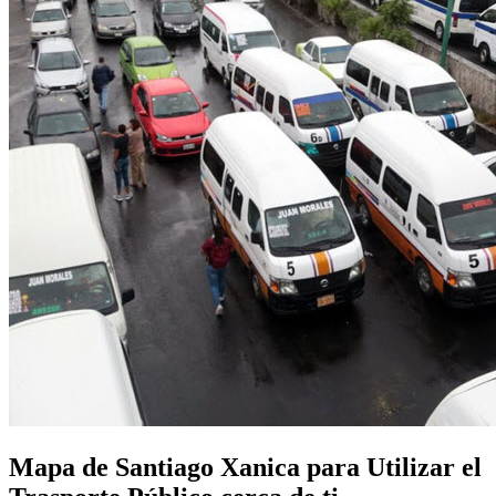
Mapa de Santiago Xanica para Utilizar el