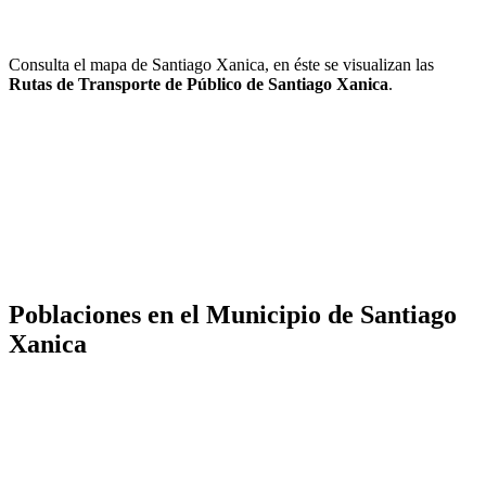
Consulta el mapa de Santiago Xanica, en éste se visualizan las
Rutas de Transporte de Público de Santiago Xanica
.
Poblaciones en el Municipio de Santiago
Xanica