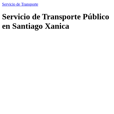
Servicio de Transporte
Servicio de Transporte Público
en Santiago Xanica