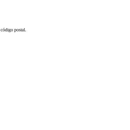
código postal.