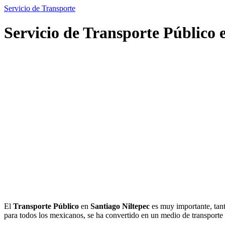
Servicio de Transporte
Servicio de Transporte Público 
El
Transporte Público
en
Santiago Niltepec
es muy importante, tant
para todos los mexicanos, se ha convertido en un medio de transpor