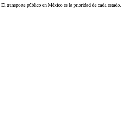
s. El transporte público en México es la prioridad de cada estado.