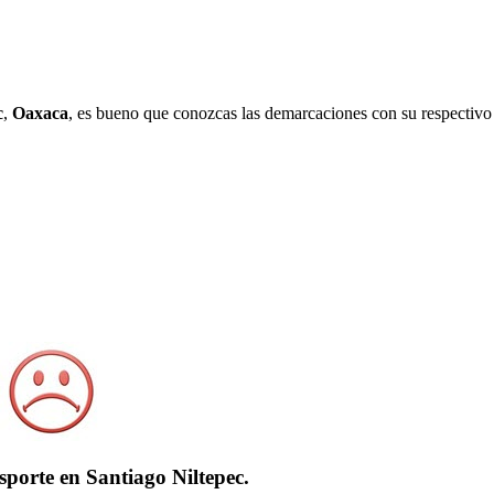
c
,
Oaxaca
, es bueno que conozcas las demarcaciones con su respectivo 
sporte en Santiago Niltepec.