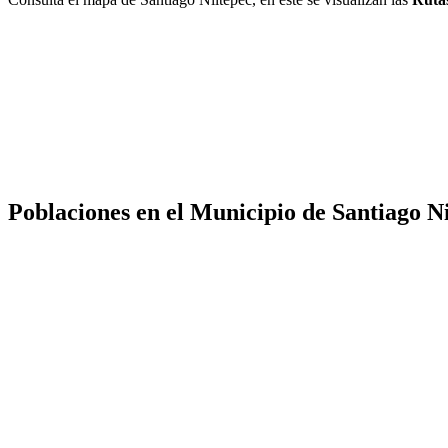
Poblaciones en el Municipio de Santiago N