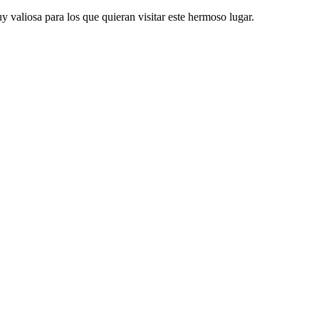
y valiosa para los que quieran visitar este hermoso lugar.