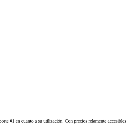
orte #1 en cuanto a su utilización. Con precios relamente accesibles