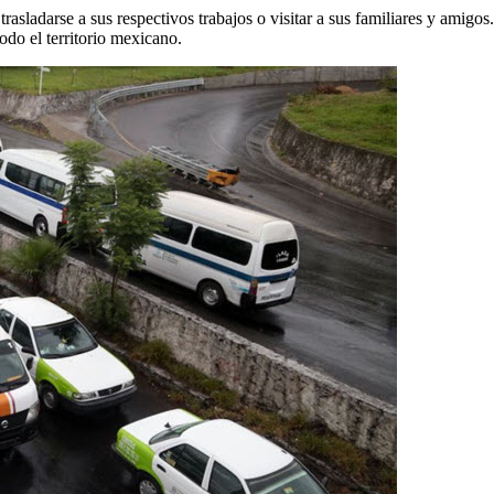
 trasladarse a sus respectivos trabajos o visitar a sus familiares y amigo
odo el territorio mexicano.