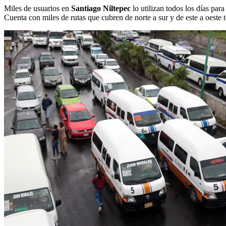
Miles de usuarios en
Santiago Niltepec
lo utilizan todos los días para
Cuenta con miles de rutas que cubren de norte a sur y de este a oeste t