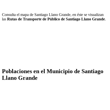
Consulta el mapa de Santiago Llano Grande, en éste se visualizan
las
Rutas de Transporte de Público de Santiago Llano Grande
.
Poblaciones en el Municipio de Santiago
Llano Grande