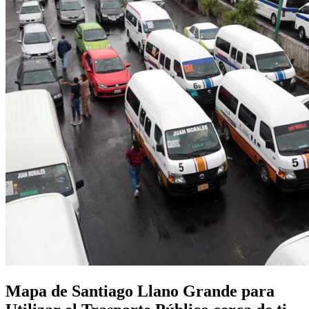
Mapa de Santiago Llano Grande para