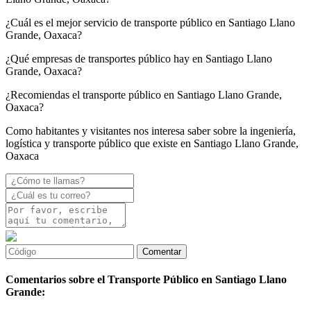
¿Cuál es el mejor servicio de transporte público en Santiago Llano
Grande, Oaxaca?
¿Qué empresas de transportes público hay en Santiago Llano
Grande, Oaxaca?
¿Recomiendas el transporte público en Santiago Llano Grande,
Oaxaca?
Como habitantes y visitantes nos interesa saber sobre la ingeniería,
logística y transporte público que existe en Santiago Llano Grande,
Oaxaca
Comentarios sobre el Transporte Público en Santiago Llano
Grande: