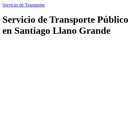
Servicio de Transporte
Servicio de Transporte Público
en Santiago Llano Grande