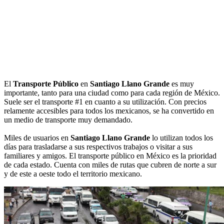
El
Transporte Público
en
Santiago Llano Grande
es muy
importante, tanto para una ciudad como para cada región de México.
Suele ser el transporte #1 en cuanto a su utilización. Con precios
relamente accesibles para todos los mexicanos, se ha convertido en
un medio de transporte muy demandado.
Miles de usuarios en
Santiago Llano Grande
lo utilizan todos los
días para trasladarse a sus respectivos trabajos o visitar a sus
familiares y amigos. El transporte público en México es la prioridad
de cada estado. Cuenta con miles de rutas que cubren de norte a sur
y de este a oeste todo el territorio mexicano.