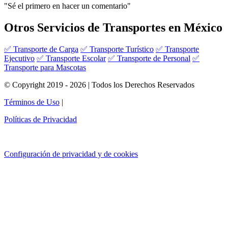
"Sé el primero en hacer un comentario"
Otros Servicios de Transportes en México
✅ Transporte de Carga
✅ Transporte Turístico
✅ Transporte
Ejecutivo
✅ Transporte Escolar
✅ Transporte de Personal
✅
Transporte para Mascotas
© Copyright 2019 - 2026 | Todos los Derechos Reservados
Términos de Uso
|
Políticas de Privacidad
Configuración de privacidad y de cookies