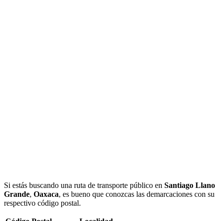
Si estás buscando una ruta de transporte público en
Santiago Llano
Grande
,
Oaxaca
, es bueno que conozcas las demarcaciones con su
respectivo código postal.