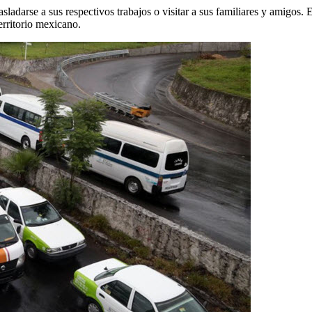
trasladarse a sus respectivos trabajos o visitar a sus familiares y amigos
erritorio mexicano.