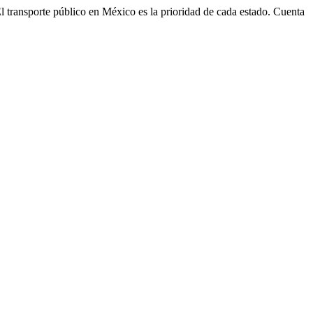
. El transporte público en México es la prioridad de cada estado. Cuenta