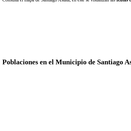
Poblaciones en el Municipio de Santiago A