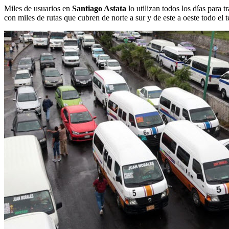
Miles de usuarios en
Santiago Astata
lo utilizan todos los días para 
con miles de rutas que cubren de norte a sur y de este a oeste todo el t