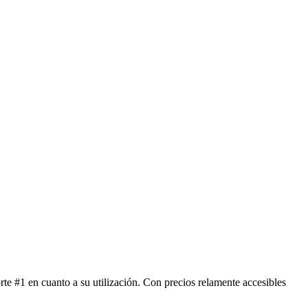
te #1 en cuanto a su utilización. Con precios relamente accesibles