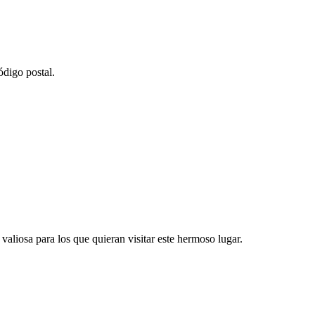
ódigo postal.
valiosa para los que quieran visitar este hermoso lugar.