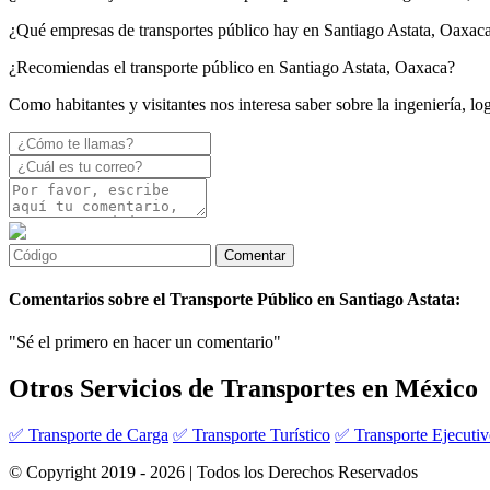
¿Qué empresas de transportes público hay en Santiago Astata, Oaxac
¿Recomiendas el transporte público en Santiago Astata, Oaxaca?
Como habitantes y visitantes nos interesa saber sobre la ingeniería, lo
Comentarios sobre el Transporte Público en Santiago Astata:
"Sé el primero en hacer un comentario"
Otros Servicios de Transportes en México
✅ Transporte de Carga
✅ Transporte Turístico
✅ Transporte Ejecuti
© Copyright 2019 - 2026 | Todos los Derechos Reservados