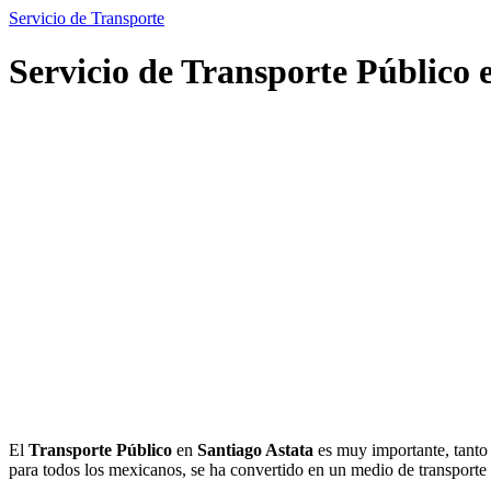
Servicio de Transporte
Servicio de Transporte Público 
El
Transporte Público
en
Santiago Astata
es muy importante, tanto 
para todos los mexicanos, se ha convertido en un medio de transpor