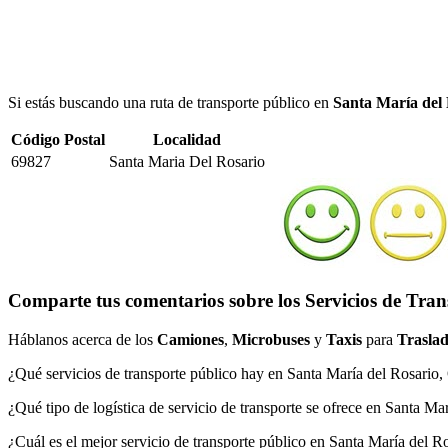
Si estás buscando una ruta de transporte público en
Santa María del
Código Postal
Localidad
69827
Santa Maria Del Rosario
Comparte tus comentarios sobre los Servicios de Tran
Háblanos acerca de los
Camiones
,
Microbuses
y
Taxis
para
Traslad
¿Qué servicios de transporte público hay en Santa María del Rosario
¿Qué tipo de logística de servicio de transporte se ofrece en Santa M
¿Cuál es el mejor servicio de transporte público en Santa María del 