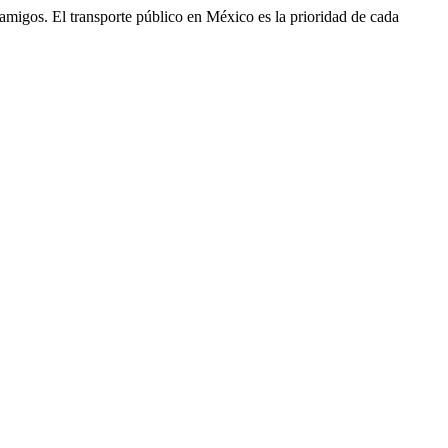
 y amigos. El transporte público en México es la prioridad de cada