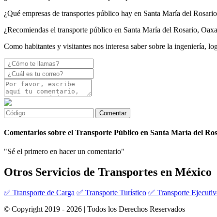
¿Qué empresas de transportes público hay en Santa María del Rosari
¿Recomiendas el transporte público en Santa María del Rosario, Oax
Como habitantes y visitantes nos interesa saber sobre la ingeniería, l
Comentarios sobre el Transporte Público en Santa María del Ros
"Sé el primero en hacer un comentario"
Otros Servicios de Transportes en México
✅ Transporte de Carga
✅ Transporte Turístico
✅ Transporte Ejecuti
© Copyright 2019 - 2026 | Todos los Derechos Reservados