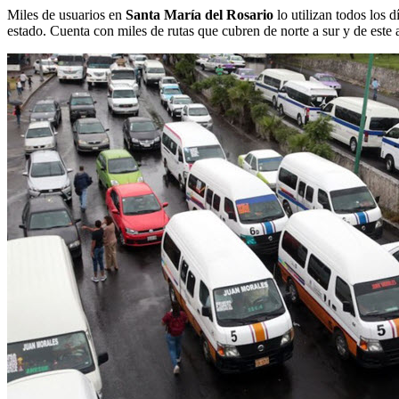
Miles de usuarios en
Santa María del Rosario
lo utilizan todos los d
estado. Cuenta con miles de rutas que cubren de norte a sur y de este a