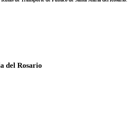
a del Rosario