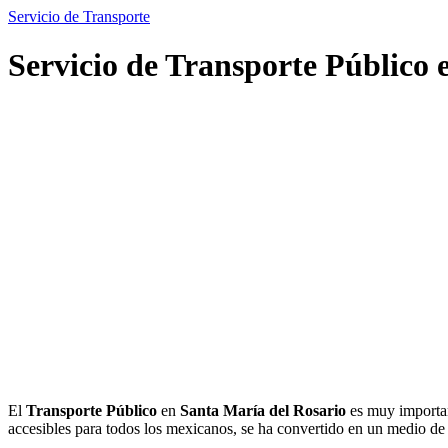
Servicio de Transporte
Servicio de Transporte Público 
El
Transporte Público
en
Santa María del Rosario
es muy importan
accesibles para todos los mexicanos, se ha convertido en un medio d