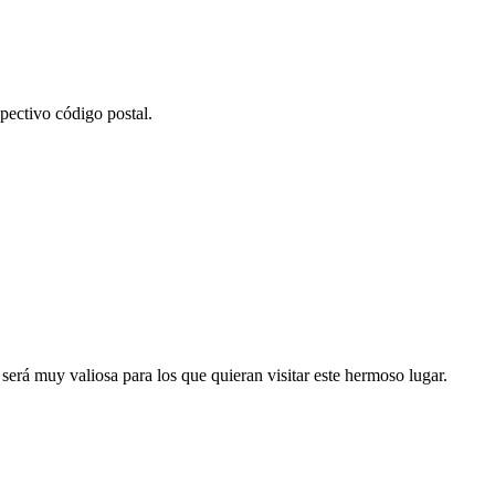
pectivo código postal.
será muy valiosa para los que quieran visitar este hermoso lugar.