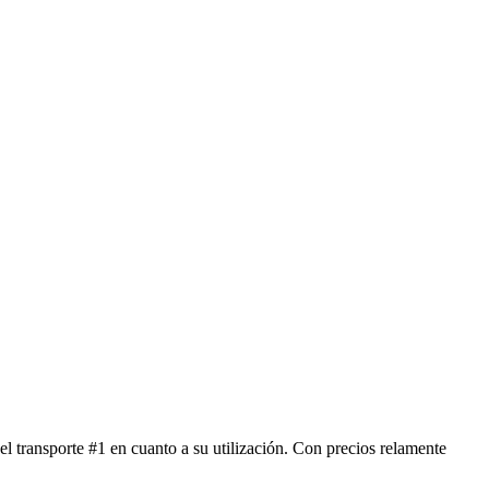
 transporte #1 en cuanto a su utilización. Con precios relamente