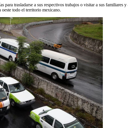
ías para trasladarse a sus respectivos trabajos o visitar a sus familiares
 oeste todo el territorio mexicano.