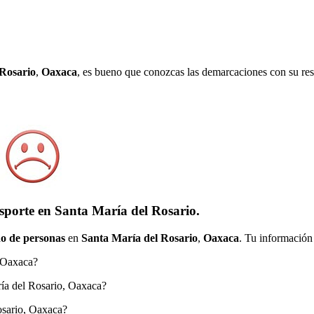
 Rosario
,
Oaxaca
, es bueno que conozcas las demarcaciones con su res
sporte en Santa María del Rosario.
o de personas
en
Santa María del Rosario
,
Oaxaca
. Tu información 
, Oaxaca?
aría del Rosario, Oaxaca?
Rosario, Oaxaca?