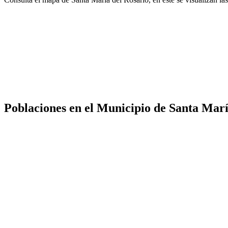
Poblaciones en el Municipio de Santa Marí