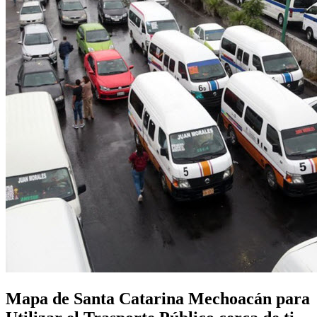
Mapa de Santa Catarina Mechoacán para