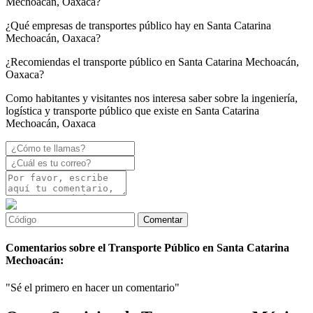
Mechoacán, Oaxaca?
¿Qué empresas de transportes público hay en Santa Catarina
Mechoacán, Oaxaca?
¿Recomiendas el transporte público en Santa Catarina Mechoacán,
Oaxaca?
Como habitantes y visitantes nos interesa saber sobre la ingeniería,
logística y transporte público que existe en Santa Catarina
Mechoacán, Oaxaca
Comentarios sobre el Transporte Público en Santa Catarina
Mechoacán:
"Sé el primero en hacer un comentario"