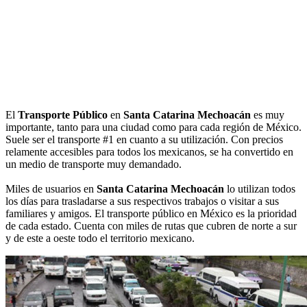
El
Transporte Público
en
Santa Catarina Mechoacán
es muy
importante, tanto para una ciudad como para cada región de México.
Suele ser el transporte #1 en cuanto a su utilización. Con precios
relamente accesibles para todos los mexicanos, se ha convertido en
un medio de transporte muy demandado.
Miles de usuarios en
Santa Catarina Mechoacán
lo utilizan todos
los días para trasladarse a sus respectivos trabajos o visitar a sus
familiares y amigos. El transporte público en México es la prioridad
de cada estado. Cuenta con miles de rutas que cubren de norte a sur
y de este a oeste todo el territorio mexicano.