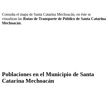
Consulta el mapa de Santa Catarina Mechoacán, en éste se
visualizan las
Rutas de Transporte de Público de Santa Catarina
Mechoacán
.
Poblaciones en el Municipio de Santa
Catarina Mechoacán