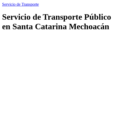
Servicio de Transporte
Servicio de Transporte Público
en Santa Catarina Mechoacán