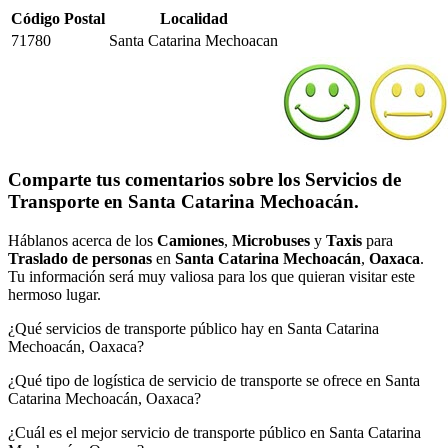
Código Postal
Localidad
71780
Santa Catarina Mechoacan
Comparte tus comentarios sobre los Servicios de
Transporte en Santa Catarina Mechoacán.
Háblanos acerca de los
Camiones
,
Microbuses
y
Taxis
para
Traslado de personas
en
Santa Catarina Mechoacán
,
Oaxaca
.
Tu información será muy valiosa para los que quieran visitar este
hermoso lugar.
¿Qué servicios de transporte público hay en Santa Catarina
Mechoacán, Oaxaca?
¿Qué tipo de logística de servicio de transporte se ofrece en Santa
Catarina Mechoacán, Oaxaca?
¿Cuál es el mejor servicio de transporte público en Santa Catarina