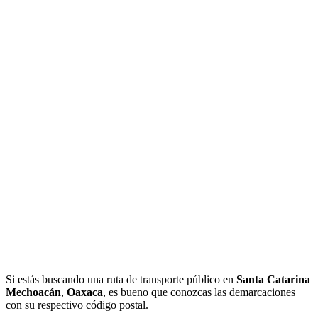
Si estás buscando una ruta de transporte público en
Santa Catarina
Mechoacán
,
Oaxaca
, es bueno que conozcas las demarcaciones
con su respectivo código postal.