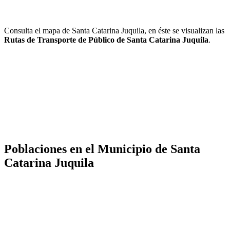
Consulta el mapa de Santa Catarina Juquila, en éste se visualizan las
Rutas de Transporte de Público de Santa Catarina Juquila
.
Poblaciones en el Municipio de Santa
Catarina Juquila