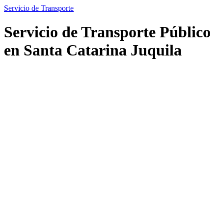
Servicio de Transporte
Servicio de Transporte Público
en Santa Catarina Juquila