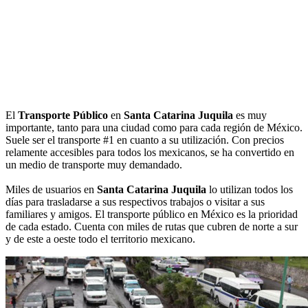
El
Transporte Público
en
Santa Catarina Juquila
es muy
importante, tanto para una ciudad como para cada región de México.
Suele ser el transporte #1 en cuanto a su utilización. Con precios
relamente accesibles para todos los mexicanos, se ha convertido en
un medio de transporte muy demandado.
Miles de usuarios en
Santa Catarina Juquila
lo utilizan todos los
días para trasladarse a sus respectivos trabajos o visitar a sus
familiares y amigos. El transporte público en México es la prioridad
de cada estado. Cuenta con miles de rutas que cubren de norte a sur
y de este a oeste todo el territorio mexicano.