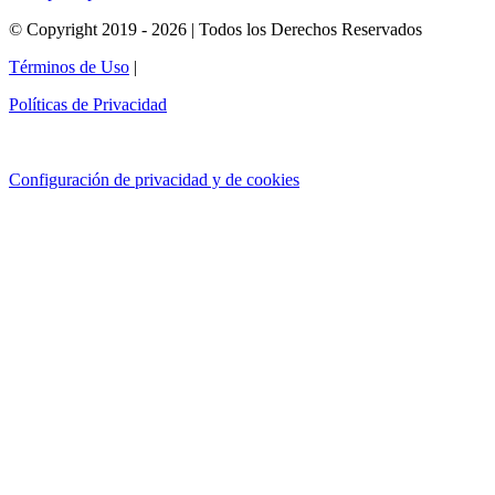
© Copyright 2019 - 2026 | Todos los Derechos Reservados
Términos de Uso
|
Políticas de Privacidad
Configuración de privacidad y de cookies