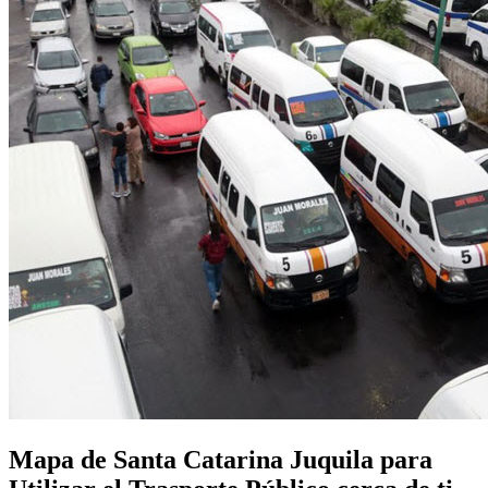
Mapa de Santa Catarina Juquila para