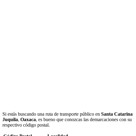
Si estás buscando una ruta de transporte público en
Santa Catarina
Juquila
,
Oaxaca
, es bueno que conozcas las demarcaciones con su
respectivo código postal.