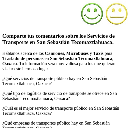
Comparte tus comentarios sobre los Servicios de
Transporte en San Sebastián Tecomaxtlahuaca.
Háblanos acerca de los
Camiones
,
Microbuses
y
Taxis
para
Traslado de personas
en
San Sebastián Tecomaxtlahuaca
,
Oaxaca
. Tu información será muy valiosa para los que quieran
visitar este hermoso lugar.
¿Qué servicios de transporte público hay en San Sebastián
Tecomaxtlahuaca, Oaxaca?
¿Qué tipo de logística de servicio de transporte se ofrece en San
Sebastián Tecomaxtlahuaca, Oaxaca?
¿Cuál es el mejor servicio de transporte público en San Sebastián
Tecomaxtlahuaca, Oaxaca?
¿Qué empresas de transportes público hay en San Sebastián