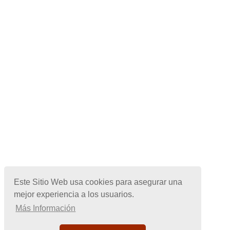
Este Sitio Web usa cookies para asegurar una
mejor experiencia a los usuarios.
Más Información