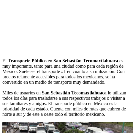
El
Transporte Público
en
San Sebastián Tecomaxtlahuaca
es
muy importante, tanto para una ciudad como para cada región de
México. Suele ser el transporte #1 en cuanto a su utilización. Con
precios relamente accesibles para todos los mexicanos, se ha
convertido en un medio de transporte muy demandado.
Miles de usuarios en
San Sebastián Tecomaxtlahuaca
lo utilizan
todos los días para trasladarse a sus respectivos trabajos o visitar a
sus familiares y amigos. El transporte público en México es la
prioridad de cada estado. Cuenta con miles de rutas que cubren de
norte a sur y de este a oeste todo el territorio mexicano.