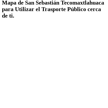
Mapa de San Sebastián Tecomaxtlahuaca
para Utilizar el Trasporte Público cerca
de ti.