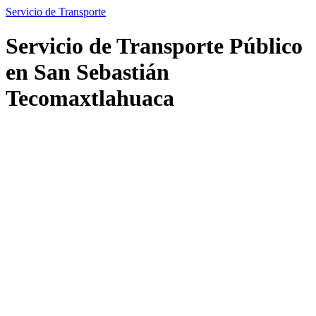
Servicio de Transporte
Servicio de Transporte Público
en San Sebastián
Tecomaxtlahuaca