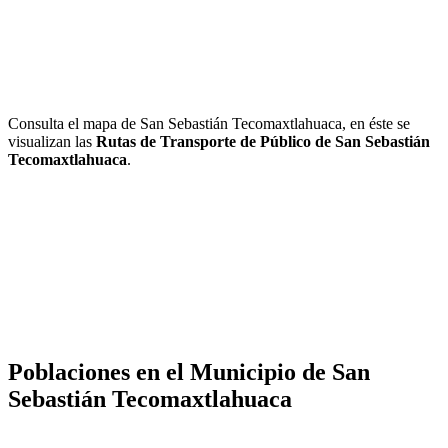
Consulta el mapa de San Sebastián Tecomaxtlahuaca, en éste se
visualizan las
Rutas de Transporte de Público de San Sebastián
Tecomaxtlahuaca
.
Poblaciones en el Municipio de San
Sebastián Tecomaxtlahuaca