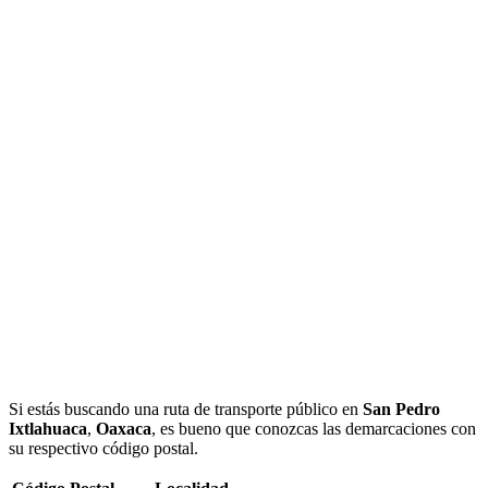
Si estás buscando una ruta de transporte público en
San Pedro
Ixtlahuaca
,
Oaxaca
, es bueno que conozcas las demarcaciones con
su respectivo código postal.