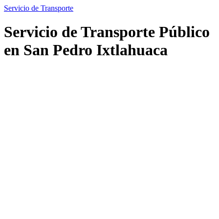
Servicio de Transporte
Servicio de Transporte Público
en San Pedro Ixtlahuaca