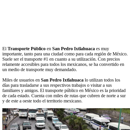
El
Transporte Público
en
San Pedro Ixtlahuaca
es muy
importante, tanto para una ciudad como para cada región de México.
Suele ser el transporte #1 en cuanto a su utilización. Con precios
relamente accesibles para todos los mexicanos, se ha convertido en
un medio de transporte muy demandado.
Miles de usuarios en
San Pedro Ixtlahuaca
lo utilizan todos los
días para trasladarse a sus respectivos trabajos o visitar a sus
familiares y amigos. El transporte público en México es la prioridad
de cada estado. Cuenta con miles de rutas que cubren de norte a sur
y de este a oeste todo el territorio mexicano.