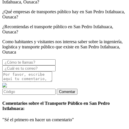
Ixtlahuaca, Oaxaca?
¿Qué empresas de transportes público hay en San Pedro Ixtlahuaca,
Oaxaca?
¿Recomiendas el transporte público en San Pedro Ixtlahuaca,
Oaxaca?
Como habitantes y visitantes nos interesa saber sobre la ingeniería,
logística y transporte público que existe en San Pedro Ixtlahuaca,
Oaxaca
Comentarios sobre el Transporte Público en San Pedro
Ixtlahuaca:
"Sé el primero en hacer un comentario"