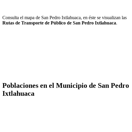
Consulta el mapa de San Pedro Ixtlahuaca, en éste se visualizan las
Rutas de Transporte de Público de San Pedro Ixtlahuaca
.
Poblaciones en el Municipio de San Pedro
Ixtlahuaca