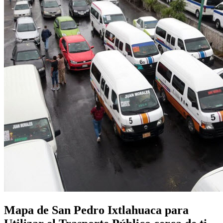
Mapa de San Pedro Ixtlahuaca para