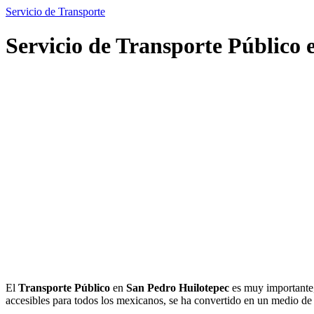
Servicio de Transporte
Servicio de Transporte Público 
El
Transporte Público
en
San Pedro Huilotepec
es muy importante,
accesibles para todos los mexicanos, se ha convertido en un medio d