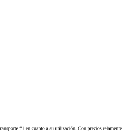
ransporte #1 en cuanto a su utilización. Con precios relamente