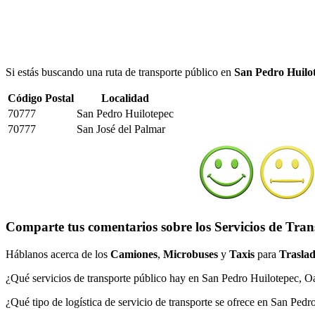
Si estás buscando una ruta de transporte público en
San Pedro Huilo
Código Postal
Localidad
70777
San Pedro Huilotepec
70777
San José del Palmar
Comparte tus comentarios sobre los Servicios de Tran
Háblanos acerca de los
Camiones
,
Microbuses
y
Taxis
para
Traslad
¿Qué servicios de transporte público hay en San Pedro Huilotepec, 
¿Qué tipo de logística de servicio de transporte se ofrece en San Ped