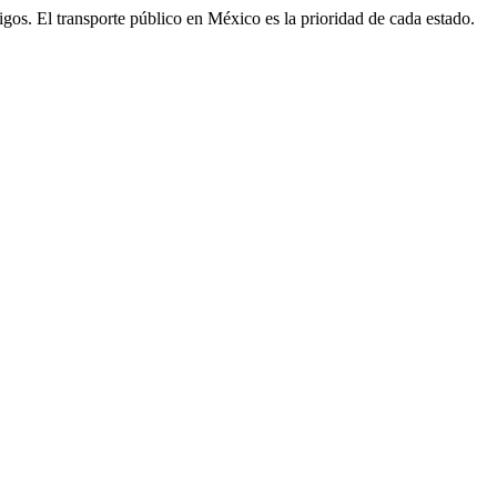
amigos. El transporte público en México es la prioridad de cada estado.