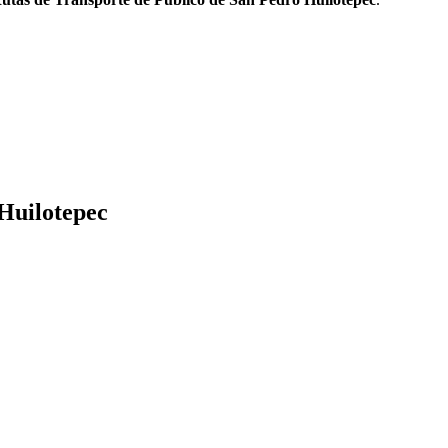
 Huilotepec