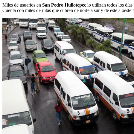
Miles de usuarios en
San Pedro Huilotepec
lo utilizan todos los días
Cuenta con miles de rutas que cubren de norte a sur y de este a oeste t