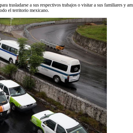
 para trasladarse a sus respectivos trabajos o visitar a sus familiares y 
odo el territorio mexicano.