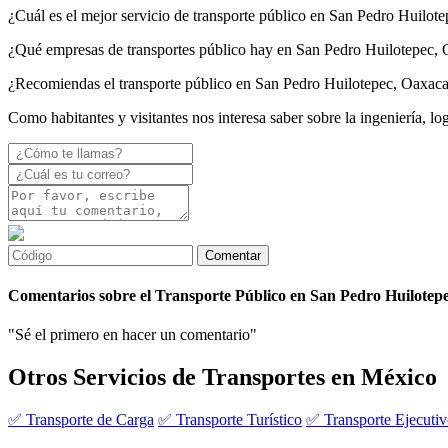
¿Cuál es el mejor servicio de transporte público en San Pedro Huilot
¿Qué empresas de transportes público hay en San Pedro Huilotepec,
¿Recomiendas el transporte público en San Pedro Huilotepec, Oaxac
Como habitantes y visitantes nos interesa saber sobre la ingeniería, l
Comentarios sobre el Transporte Público en San Pedro Huilotepe
"Sé el primero en hacer un comentario"
Otros Servicios de Transportes en México
✅ Transporte de Carga
✅ Transporte Turístico
✅ Transporte Ejecuti