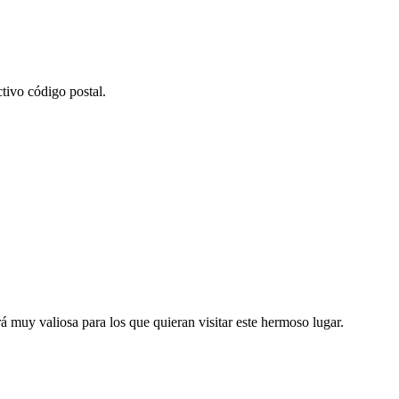
tivo código postal.
á muy valiosa para los que quieran visitar este hermoso lugar.