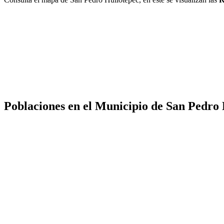
Poblaciones en el Municipio de San Pedro