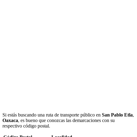
Si estás buscando una ruta de transporte público en
San Pablo Etla
,
Oaxaca
, es bueno que conozcas las demarcaciones con su
respectivo código postal.