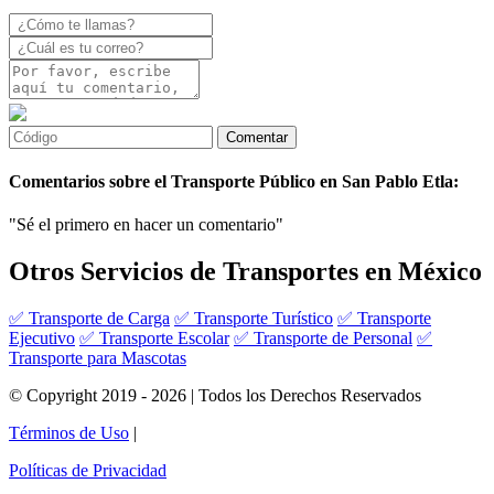
Comentarios sobre el Transporte Público en San Pablo Etla:
"Sé el primero en hacer un comentario"
Otros Servicios de Transportes en México
✅ Transporte de Carga
✅ Transporte Turístico
✅ Transporte
Ejecutivo
✅ Transporte Escolar
✅ Transporte de Personal
✅
Transporte para Mascotas
© Copyright 2019 - 2026 | Todos los Derechos Reservados
Términos de Uso
|
Políticas de Privacidad