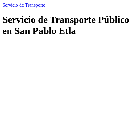
Servicio de Transporte
Servicio de Transporte Público
en San Pablo Etla