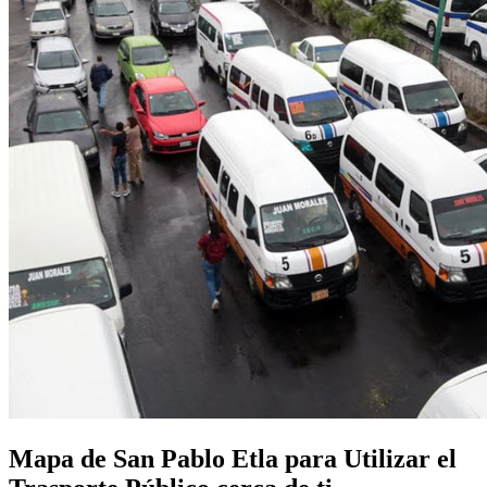
Mapa de San Pablo Etla para Utilizar el