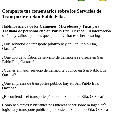
Comparte tus comentarios sobre los Servicios de
Transporte en San Pablo Etla.
Háblanos acerca de los
Camiones
,
Microbuses
y
Taxis
para
Traslado de personas
en
San Pablo Etla
,
Oaxaca
. Tu información
será muy valiosa para los que quieran visitar este hermoso lugar.
¿Qué servicios de transporte público hay en San Pablo Etla,
Oaxaca?
¿Qué tipo de logística de servicio de transporte se ofrece en San
Pablo Etla, Oaxaca?
¿Cuál es el mejor servicio de transporte público en San Pablo Etla,
Oaxaca?
¿Qué empresas de transportes público hay en San Pablo Etla,
Oaxaca?
¿Recomiendas el transporte público en San Pablo Etla, Oaxaca?
Como habitantes y visitantes nos interesa saber sobre la ingeniería,
logística y transporte público que existe en San Pablo Etla, Oaxaca