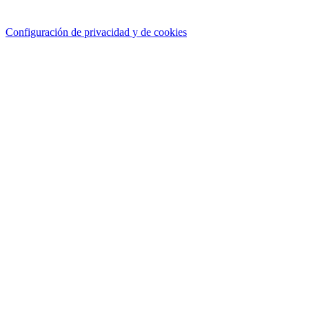
Configuración de privacidad y de cookies