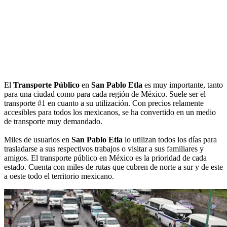
El
Transporte Público
en
San Pablo Etla
es muy importante, tanto
para una ciudad como para cada región de México. Suele ser el
transporte #1 en cuanto a su utilización. Con precios relamente
accesibles para todos los mexicanos, se ha convertido en un medio
de transporte muy demandado.
Miles de usuarios en
San Pablo Etla
lo utilizan todos los días para
trasladarse a sus respectivos trabajos o visitar a sus familiares y
amigos. El transporte público en México es la prioridad de cada
estado. Cuenta con miles de rutas que cubren de norte a sur y de este
a oeste todo el territorio mexicano.