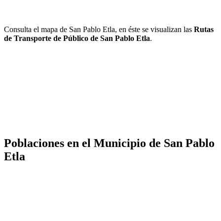
Consulta el mapa de San Pablo Etla, en éste se visualizan las
Rutas
de Transporte de Público de San Pablo Etla
.
Poblaciones en el Municipio de San Pablo
Etla