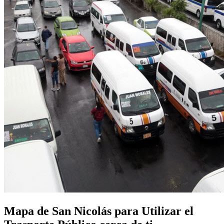
Mapa de San Nicolás para Utilizar el