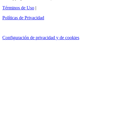
Términos de Uso
|
Políticas de Privacidad
Configuración de privacidad y de cookies