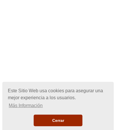
Este Sitio Web usa cookies para asegurar una
mejor experiencia a los usuarios.
Más Información
Cerrar