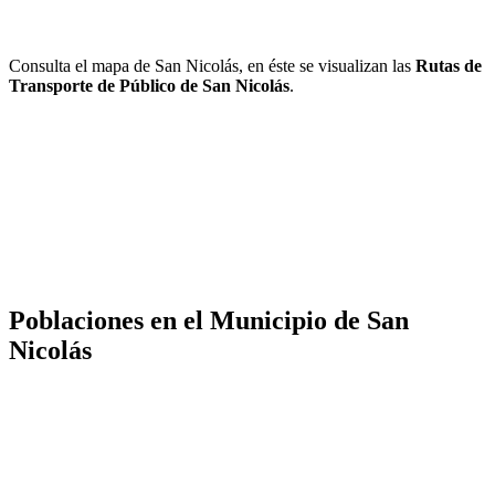
Consulta el mapa de San Nicolás, en éste se visualizan las
Rutas de
Transporte de Público de San Nicolás
.
Poblaciones en el Municipio de San
Nicolás