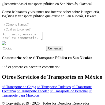
¿Recomiendas el transporte público en San Nicolás, Oaxaca?
Como habitantes y visitantes nos interesa saber sobre la ingeniería,
logística y transporte público que existe en San Nicolás, Oaxaca
Comentarios sobre el Transporte Público en San Nicolás:
"Sé el primero en hacer un comentario"
Otros Servicios de Transportes en México
✅ Transporte de Carga
✅ Transporte Turístico
✅ Transporte
Ejecutivo
✅ Transporte Escolar
✅ Transporte de Personal
✅
Transporte para Mascotas
© Copyright 2019 - 2026 | Todos los Derechos Reservados