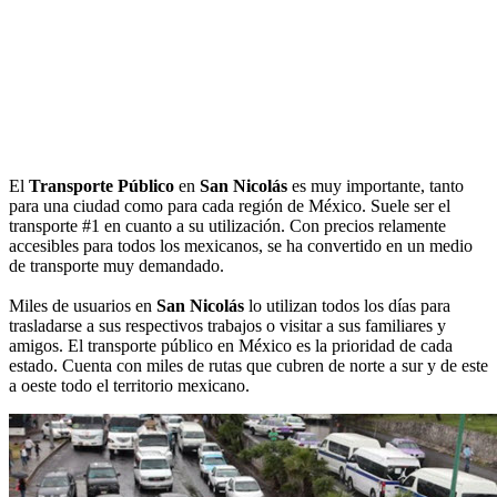
El
Transporte Público
en
San Nicolás
es muy importante, tanto
para una ciudad como para cada región de México. Suele ser el
transporte #1 en cuanto a su utilización. Con precios relamente
accesibles para todos los mexicanos, se ha convertido en un medio
de transporte muy demandado.
Miles de usuarios en
San Nicolás
lo utilizan todos los días para
trasladarse a sus respectivos trabajos o visitar a sus familiares y
amigos. El transporte público en México es la prioridad de cada
estado. Cuenta con miles de rutas que cubren de norte a sur y de este
a oeste todo el territorio mexicano.