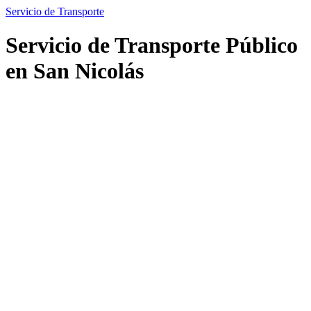
Servicio de Transporte
Servicio de Transporte Público
en San Nicolás