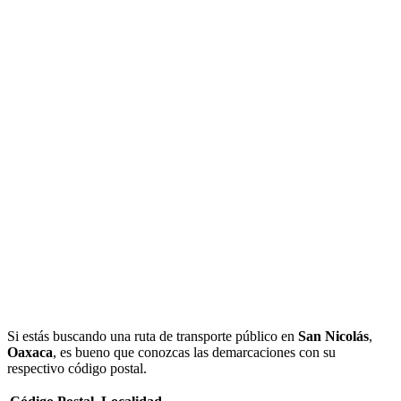
Si estás buscando una ruta de transporte público en
San Nicolás
,
Oaxaca
, es bueno que conozcas las demarcaciones con su
respectivo código postal.