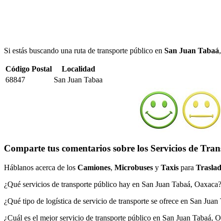
Si estás buscando una ruta de transporte público en
San Juan Tabaá
Código Postal
Localidad
68847
San Juan Tabaa
Comparte tus comentarios sobre los Servicios de Tra
Háblanos acerca de los
Camiones
,
Microbuses
y
Taxis
para
Traslad
¿Qué servicios de transporte público hay en San Juan Tabaá, Oaxaca
¿Qué tipo de logística de servicio de transporte se ofrece en San Jua
¿Cuál es el mejor servicio de transporte público en San Juan Tabaá, 