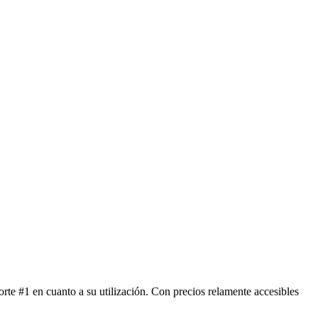
rte #1 en cuanto a su utilización. Con precios relamente accesibles