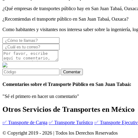
¿Qué empresas de transportes público hay en San Juan Tabaá, Oaxac
¿Recomiendas el transporte público en San Juan Tabaá, Oaxaca?
Como habitantes y visitantes nos interesa saber sobre la ingeniería, l
Comentarios sobre el Transporte Público en San Juan Tabaá:
"Sé el primero en hacer un comentario"
Otros Servicios de Transportes en México
✅ Transporte de Carga
✅ Transporte Turístico
✅ Transporte Ejecuti
© Copyright 2019 - 2026 | Todos los Derechos Reservados