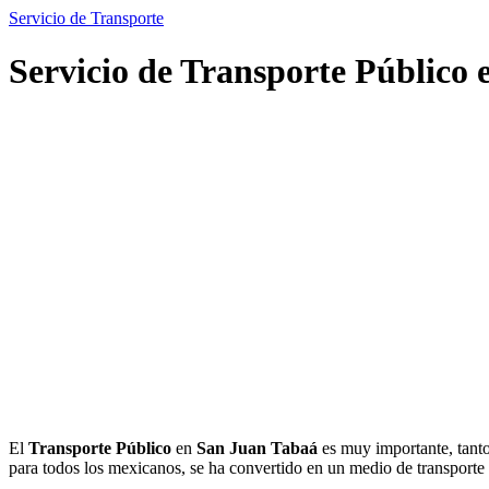
Servicio de Transporte
Servicio de Transporte Público
El
Transporte Público
en
San Juan Tabaá
es muy importante, tanto
para todos los mexicanos, se ha convertido en un medio de transpor