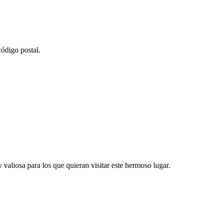
ódigo postal.
 valiosa para los que quieran visitar este hermoso lugar.