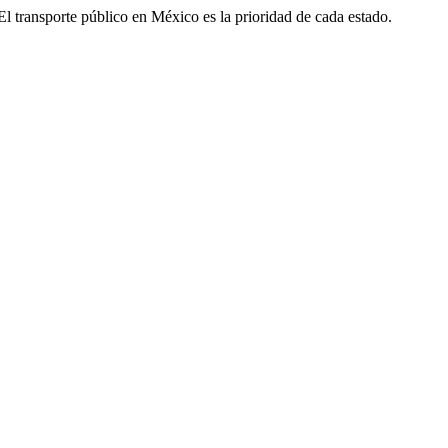
. El transporte público en México es la prioridad de cada estado.