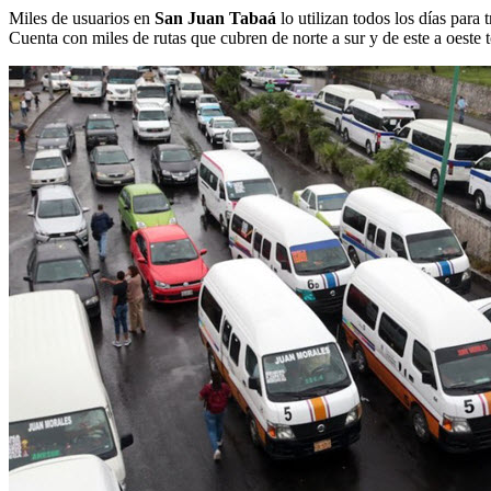
Miles de usuarios en
San Juan Tabaá
lo utilizan todos los días para 
Cuenta con miles de rutas que cubren de norte a sur y de este a oeste t