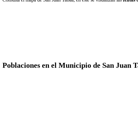
Poblaciones en el Municipio de San Juan 