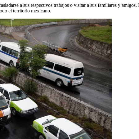
trasladarse a sus respectivos trabajos o visitar a sus familiares y amigos
odo el territorio mexicano.