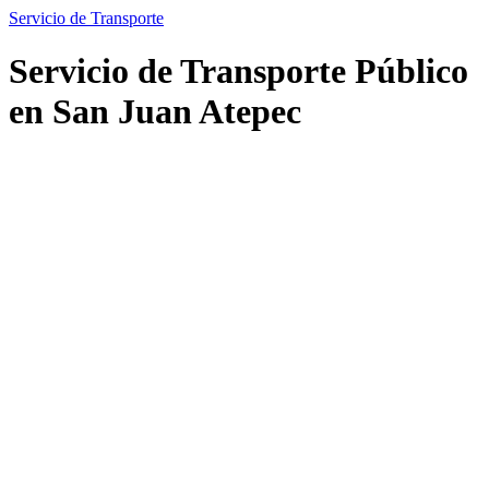
Servicio de Transporte
Servicio de Transporte Público
en San Juan Atepec