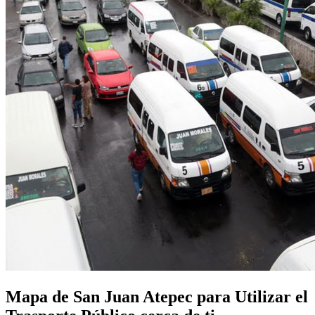
Mapa de San Juan Atepec para Utilizar el