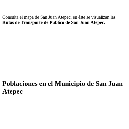
Consulta el mapa de San Juan Atepec, en éste se visualizan las
Rutas de Transporte de Público de San Juan Atepec
.
Poblaciones en el Municipio de San Juan
Atepec