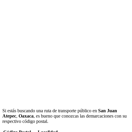
Si estás buscando una ruta de transporte público en
San Juan
Atepec
,
Oaxaca
, es bueno que conozcas las demarcaciones con su
respectivo código postal.