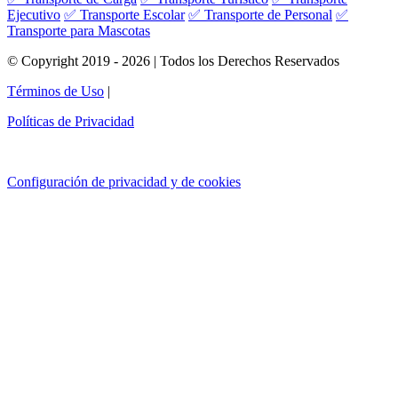
Ejecutivo
✅ Transporte Escolar
✅ Transporte de Personal
✅
Transporte para Mascotas
© Copyright 2019 - 2026 | Todos los Derechos Reservados
Términos de Uso
|
Políticas de Privacidad
Configuración de privacidad y de cookies