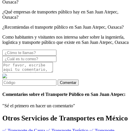
Oaxaca?
¿Qué empresas de transportes público hay en San Juan Atepec,
Oaxaca?
¿Recomiendas el transporte público en San Juan Atepec, Oaxaca?
Como habitantes y visitantes nos interesa saber sobre la ingeniería,
logística y transporte público que existe en San Juan Atepec, Oaxaca
Comentarios sobre el Transporte Público en San Juan Atepec:
"Sé el primero en hacer un comentario"
Otros Servicios de Transportes en México
✅ Transporte de Carga
✅ Transporte Turístico
✅ Transporte