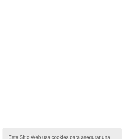
Este Sitio Web usa cookies para asegurar una