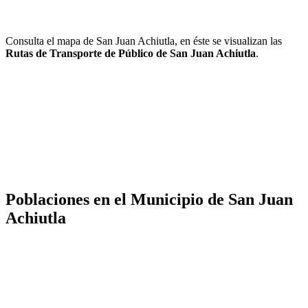
Consulta el mapa de San Juan Achiutla, en éste se visualizan las
Rutas de Transporte de Público de San Juan Achiutla
.
Poblaciones en el Municipio de San Juan
Achiutla