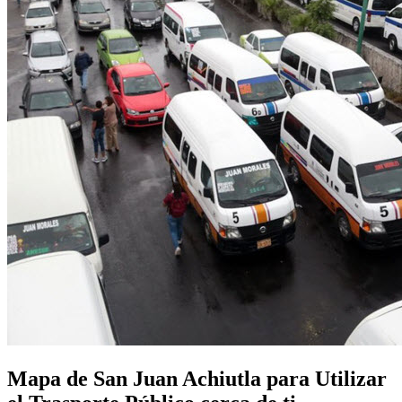
Mapa de San Juan Achiutla para Utilizar