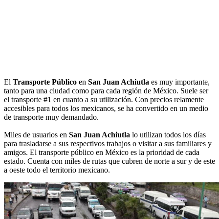
El
Transporte Público
en
San Juan Achiutla
es muy importante,
tanto para una ciudad como para cada región de México. Suele ser
el transporte #1 en cuanto a su utilización. Con precios relamente
accesibles para todos los mexicanos, se ha convertido en un medio
de transporte muy demandado.
Miles de usuarios en
San Juan Achiutla
lo utilizan todos los días
para trasladarse a sus respectivos trabajos o visitar a sus familiares y
amigos. El transporte público en México es la prioridad de cada
estado. Cuenta con miles de rutas que cubren de norte a sur y de este
a oeste todo el territorio mexicano.