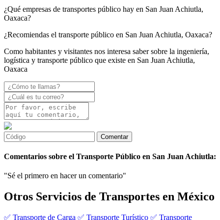
¿Qué empresas de transportes público hay en San Juan Achiutla,
Oaxaca?
¿Recomiendas el transporte público en San Juan Achiutla, Oaxaca?
Como habitantes y visitantes nos interesa saber sobre la ingeniería,
logística y transporte público que existe en San Juan Achiutla,
Oaxaca
Comentarios sobre el Transporte Público en San Juan Achiutla:
"Sé el primero en hacer un comentario"
Otros Servicios de Transportes en México
✅ Transporte de Carga
✅ Transporte Turístico
✅ Transporte