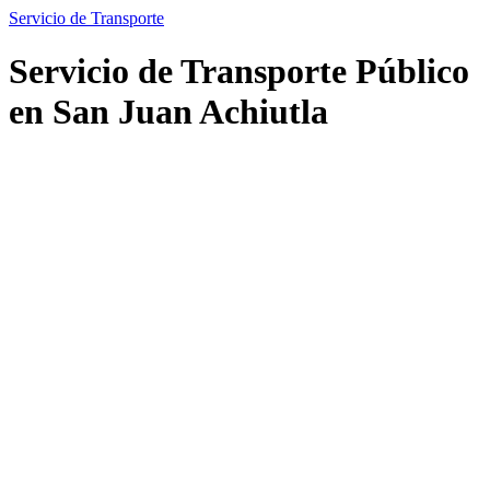
Servicio de Transporte
Servicio de Transporte Público
en San Juan Achiutla