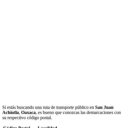
Si estás buscando una ruta de transporte público en
San Juan
Achiutla
,
Oaxaca
, es bueno que conozcas las demarcaciones con
su respectivo código postal.