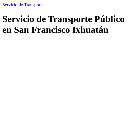
Servicio de Transporte
Servicio de Transporte Público
en San Francisco Ixhuatán