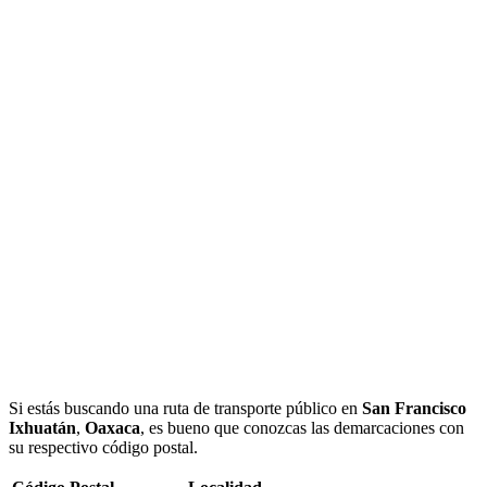
Si estás buscando una ruta de transporte público en
San Francisco
Ixhuatán
,
Oaxaca
, es bueno que conozcas las demarcaciones con
su respectivo código postal.