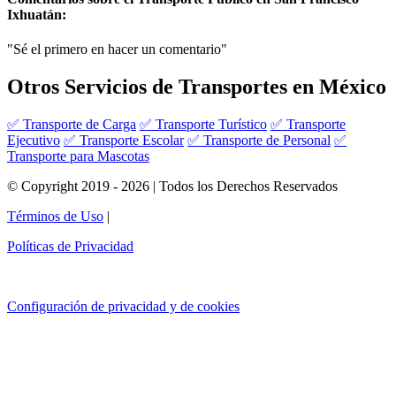
Ixhuatán:
"Sé el primero en hacer un comentario"
Otros Servicios de Transportes en México
✅ Transporte de Carga
✅ Transporte Turístico
✅ Transporte
Ejecutivo
✅ Transporte Escolar
✅ Transporte de Personal
✅
Transporte para Mascotas
© Copyright 2019 - 2026 | Todos los Derechos Reservados
Términos de Uso
|
Políticas de Privacidad
Configuración de privacidad y de cookies