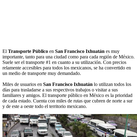
El
Transporte Público
en
San Francisco Ixhuatán
es muy
importante, tanto para una ciudad como para cada región de México.
Suele ser el transporte #1 en cuanto a su utilización. Con precios
relamente accesibles para todos los mexicanos, se ha convertido en
un medio de transporte muy demandado.
Miles de usuarios en
San Francisco Ixhuatán
lo utilizan todos los
días para trasladarse a sus respectivos trabajos o visitar a sus
familiares y amigos. El transporte público en México es la prioridad
de cada estado. Cuenta con miles de rutas que cubren de norte a sur
y de este a oeste todo el territorio mexicano.