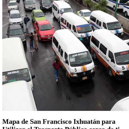
Mapa de San Francisco Ixhuatán para