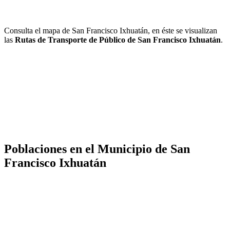
Consulta el mapa de San Francisco Ixhuatán, en éste se visualizan
las
Rutas de Transporte de Público de San Francisco Ixhuatán
.
Poblaciones en el Municipio de San
Francisco Ixhuatán