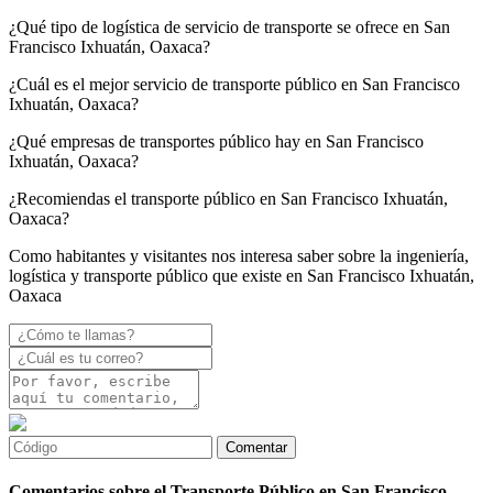
¿Qué tipo de logística de servicio de transporte se ofrece en San
Francisco Ixhuatán, Oaxaca?
¿Cuál es el mejor servicio de transporte público en San Francisco
Ixhuatán, Oaxaca?
¿Qué empresas de transportes público hay en San Francisco
Ixhuatán, Oaxaca?
¿Recomiendas el transporte público en San Francisco Ixhuatán,
Oaxaca?
Como habitantes y visitantes nos interesa saber sobre la ingeniería,
logística y transporte público que existe en San Francisco Ixhuatán,
Oaxaca
Comentarios sobre el Transporte Público en San Francisco