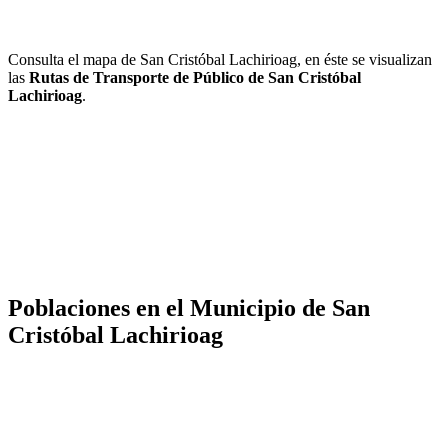
Consulta el mapa de San Cristóbal Lachirioag, en éste se visualizan
las
Rutas de Transporte de Público de San Cristóbal
Lachirioag
.
Poblaciones en el Municipio de San
Cristóbal Lachirioag