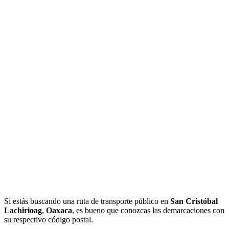
Si estás buscando una ruta de transporte público en
San Cristóbal
Lachirioag
,
Oaxaca
, es bueno que conozcas las demarcaciones con
su respectivo código postal.