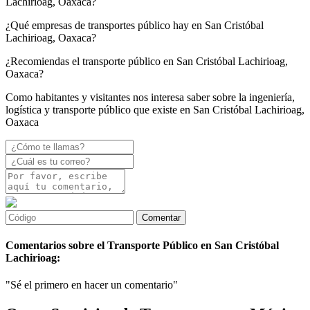
Lachirioag, Oaxaca?
¿Qué empresas de transportes público hay en San Cristóbal
Lachirioag, Oaxaca?
¿Recomiendas el transporte público en San Cristóbal Lachirioag,
Oaxaca?
Como habitantes y visitantes nos interesa saber sobre la ingeniería,
logística y transporte público que existe en San Cristóbal Lachirioag,
Oaxaca
Comentarios sobre el Transporte Público en San Cristóbal
Lachirioag:
"Sé el primero en hacer un comentario"