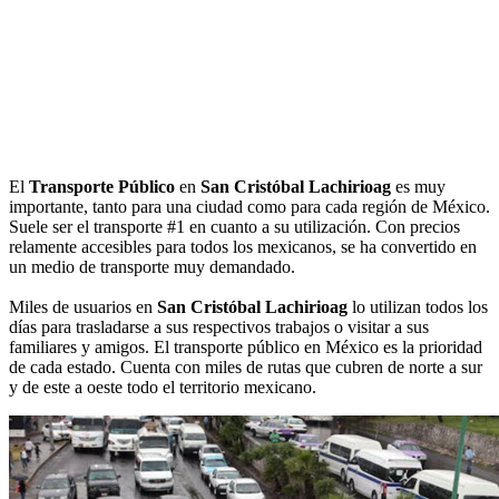
El
Transporte Público
en
San Cristóbal Lachirioag
es muy
importante, tanto para una ciudad como para cada región de México.
Suele ser el transporte #1 en cuanto a su utilización. Con precios
relamente accesibles para todos los mexicanos, se ha convertido en
un medio de transporte muy demandado.
Miles de usuarios en
San Cristóbal Lachirioag
lo utilizan todos los
días para trasladarse a sus respectivos trabajos o visitar a sus
familiares y amigos. El transporte público en México es la prioridad
de cada estado. Cuenta con miles de rutas que cubren de norte a sur
y de este a oeste todo el territorio mexicano.