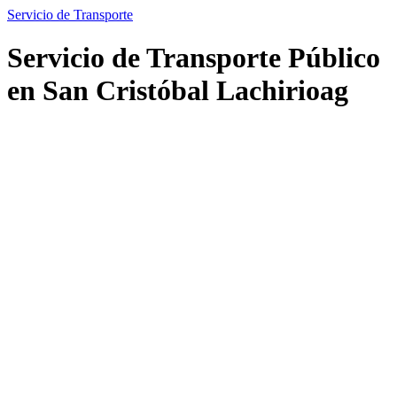
Servicio de Transporte
Servicio de Transporte Público
en San Cristóbal Lachirioag