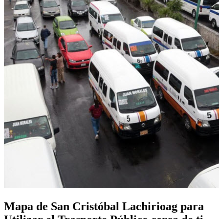
Mapa de San Cristóbal Lachirioag para