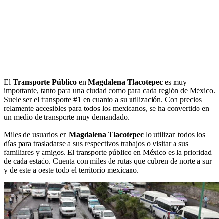
El
Transporte Público
en
Magdalena Tlacotepec
es muy
importante, tanto para una ciudad como para cada región de México.
Suele ser el transporte #1 en cuanto a su utilización. Con precios
relamente accesibles para todos los mexicanos, se ha convertido en
un medio de transporte muy demandado.
Miles de usuarios en
Magdalena Tlacotepec
lo utilizan todos los
días para trasladarse a sus respectivos trabajos o visitar a sus
familiares y amigos. El transporte público en México es la prioridad
de cada estado. Cuenta con miles de rutas que cubren de norte a sur
y de este a oeste todo el territorio mexicano.