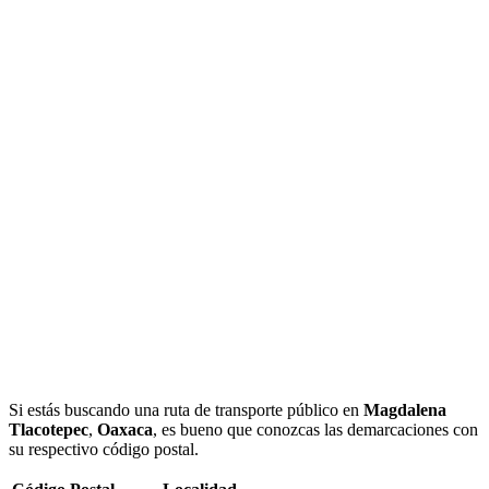
Si estás buscando una ruta de transporte público en
Magdalena
Tlacotepec
,
Oaxaca
, es bueno que conozcas las demarcaciones con
su respectivo código postal.