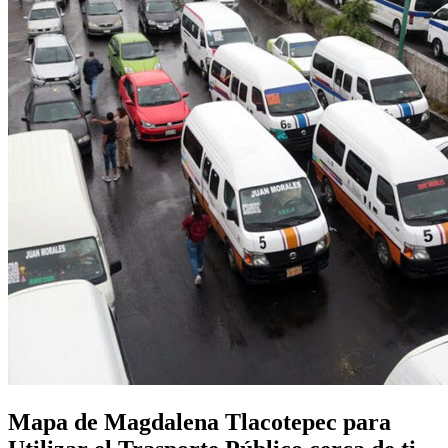
Mapa de Magdalena Tlacotepec para