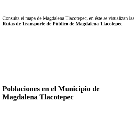
Consulta el mapa de Magdalena Tlacotepec, en éste se visualizan las
Rutas de Transporte de Público de Magdalena Tlacotepec
.
Poblaciones en el Municipio de
Magdalena Tlacotepec