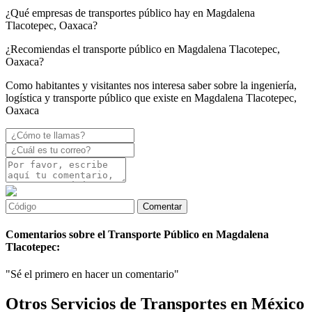
¿Qué empresas de transportes público hay en Magdalena
Tlacotepec, Oaxaca?
¿Recomiendas el transporte público en Magdalena Tlacotepec,
Oaxaca?
Como habitantes y visitantes nos interesa saber sobre la ingeniería,
logística y transporte público que existe en Magdalena Tlacotepec,
Oaxaca
Comentarios sobre el Transporte Público en Magdalena
Tlacotepec:
"Sé el primero en hacer un comentario"
Otros Servicios de Transportes en México