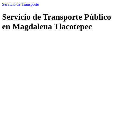
Servicio de Transporte
Servicio de Transporte Público
en Magdalena Tlacotepec