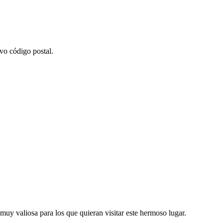
vo código postal.
muy valiosa para los que quieran visitar este hermoso lugar.