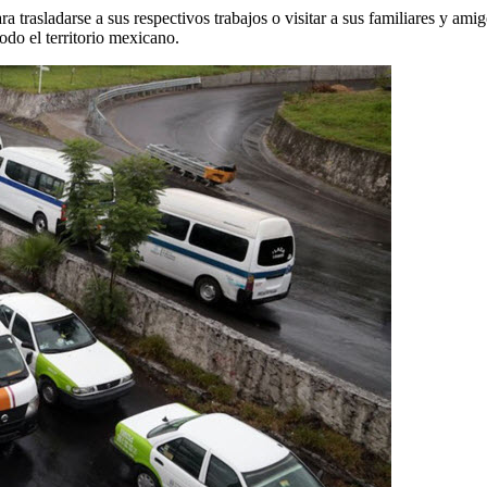
ara trasladarse a sus respectivos trabajos o visitar a sus familiares y am
odo el territorio mexicano.