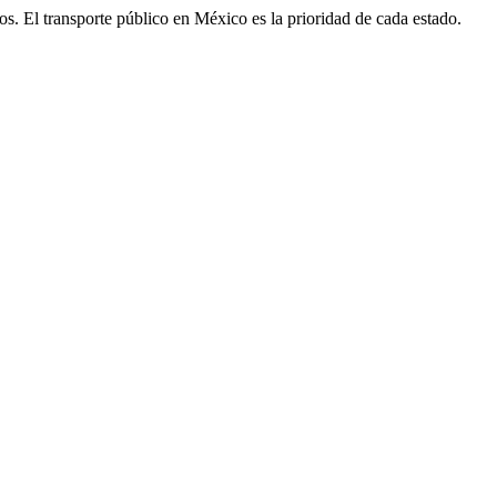
igos. El transporte público en México es la prioridad de cada estado.