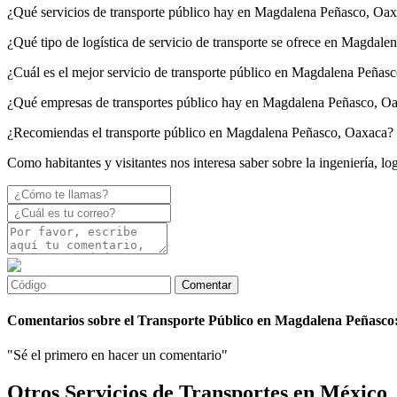
¿Qué servicios de transporte público hay en Magdalena Peñasco, Oa
¿Qué tipo de logística de servicio de transporte se ofrece en Magdal
¿Cuál es el mejor servicio de transporte público en Magdalena Peñas
¿Qué empresas de transportes público hay en Magdalena Peñasco, O
¿Recomiendas el transporte público en Magdalena Peñasco, Oaxaca?
Como habitantes y visitantes nos interesa saber sobre la ingeniería, 
Comentarios sobre el Transporte Público en Magdalena Peñasco
"Sé el primero en hacer un comentario"
Otros Servicios de Transportes en México