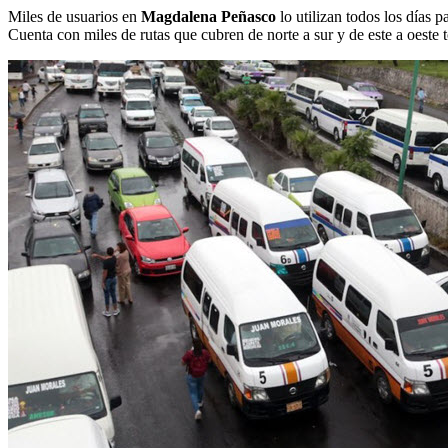
Miles de usuarios en
Magdalena Peñasco
lo utilizan todos los días p
Cuenta con miles de rutas que cubren de norte a sur y de este a oeste t