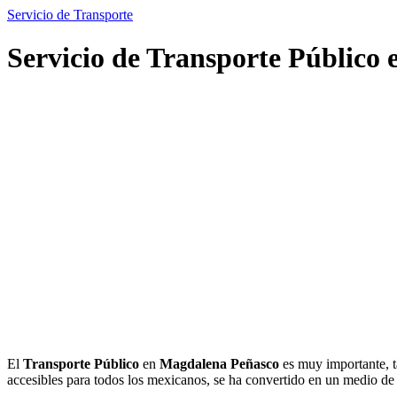
Servicio de Transporte
Servicio de Transporte Público
El
Transporte Público
en
Magdalena Peñasco
es muy importante, t
accesibles para todos los mexicanos, se ha convertido en un medio d