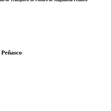
 Peñasco