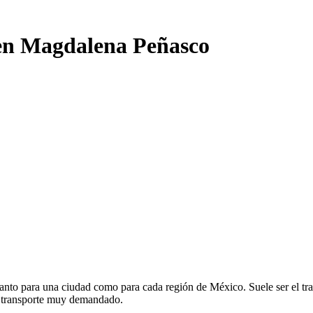
 en Magdalena Peñasco
anto para una ciudad como para cada región de México. Suele ser el tra
e transporte muy demandado.