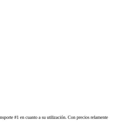
nsporte #1 en cuanto a su utilización. Con precios relamente