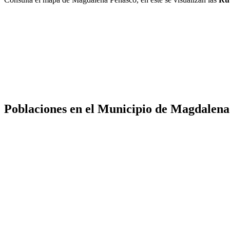
Poblaciones en el Municipio de Magdalena